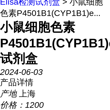
Elisa检测试剂盒
> 小鼠细胞
色素P4501B1(CYP1B1)e...
小鼠细胞色素
P4501B1(CYP1B1)e
试剂盒
2024-06-03
产品详情
产地
上海
价格：
1200