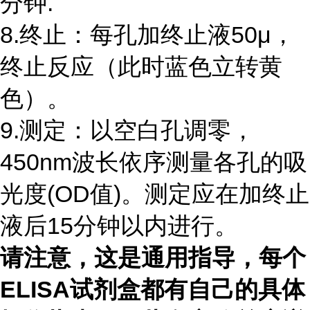
分钟.
8.终止：每孔加终止液50μ，
终止反应（此时蓝色立转黄
色）。
9.测定：以空白孔调零，
450nm波长依序测量各孔的吸
光度(OD值)。测定应在加终止
液后15分钟以内进行。
请注意，这是通用指导，每个
ELISA试剂盒都有自己的具体