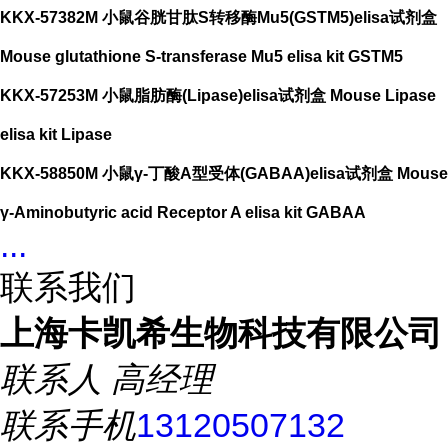
KKX-57382M 小鼠谷胱甘肽S转移酶Mu5(GSTM5)elisa试剂盒
Mouse glutathione S-transferase Mu5 elisa kit GSTM5
KKX-57253M 小鼠脂肪酶(Lipase)elisa试剂盒 Mouse Lipase
elisa kit Lipase
KKX-58850M 小鼠γ-丁酸A型受体(GABAA)elisa试剂盒 Mouse
γ-Aminobutyric acid Receptor A elisa kit GABAA
...
联系我们
上海卡凯希生物科技有限公司
联系人
高经理
联系手机
13120507132