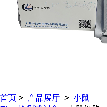
首页
>
产品展厅
>
小鼠