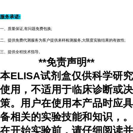
服务承诺:
一、质量保证,有问题免费包换;
二、提供免费代测服务为客户提供来样检测服务,大限度实验结果的有效性;
三、提供全程技术指导。
**免责声明**
本ELISA试剂盒仅供科学研究
使用，不适用于临床诊断或决
策。用户在使用本产品时应具
备相关的实验技能和知识，
。
在开始实验前，请仔细阅读并