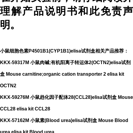
理解产品说明书和此免责声
明。
小鼠细胞色素P4501B1(CYP1B1)elisa试剂盒相关产品推荐：
KKX-59317M 小鼠肉碱;有机阳离子转运体2(OCTN2)elisa试剂
盒 Mouse carnitine;organic cation transporter 2 elisa kit
OCTN2
KKX-59276M 小鼠趋化因子配体28(CCL28)elisa试剂盒 Mouse
CCL28 elisa kit CCL28
KKX-57162M 小鼠素(Blood urea)elisa试剂盒 Mouse Blood
urea elisa kit Blood urea