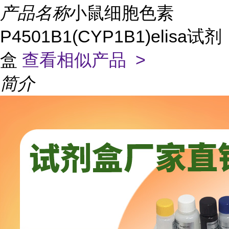
产品名称
小鼠细胞色素
P4501B1(CYP1B1)elisa试剂
盒
查看相似产品 >
简介