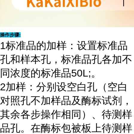
操作步骤:
1标准品的加样：设置标准品
孔和样本孔，标准品孔各加不
同浓度的标准品50L;。
2加样：分别设空白孔（空白
对照孔不加样品及酶标试剂，
其余各步操作相同）、待测样
品孔。在酶标包被板上待测样