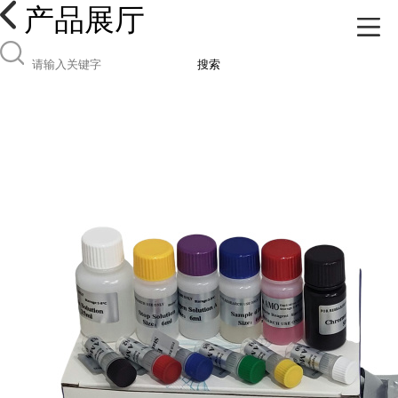
产品展厅
搜索