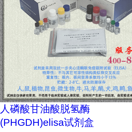
人磷酸甘油酸脱氢酶
(PHGDH)elisa试剂盒