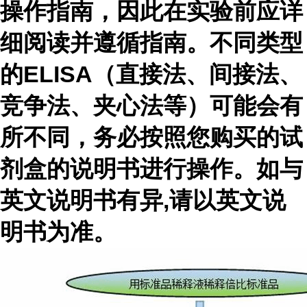
操作指南，因此在实验前应详
细阅读并遵循指南。不同类型
的ELISA（直接法、间接法、
竞争法、夹心法等）可能会有
所不同，务必按照您购买的试
剂盒的说明书进行操作。
如与
英文说明书有异,请以英文说
明书为准。