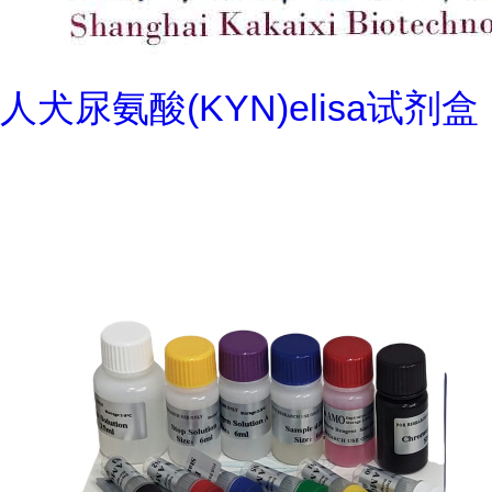
人犬尿氨酸(KYN)elisa试剂盒