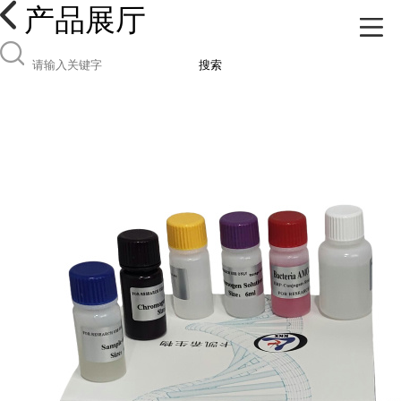
产品展厅
搜索