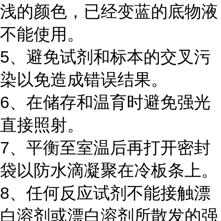
浅的颜色，已经变蓝的底物液
不能使用。
5、避免试剂和标本的交叉污
染以免造成错误结果。
6、在储存和温育时避免强光
直接照射。
7、平衡至室温后再打开密封
袋以防水滴凝聚在冷板条上。
8、任何反应试剂不能接触漂
白溶剂或漂白溶剂所散发的强