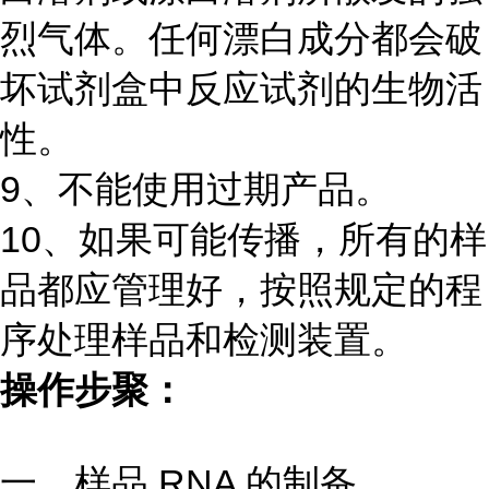
烈气体。任何漂白成分都会破
坏试剂盒中反应试剂的生物活
性。
9、不能使用过期产品。
10、如果可能传播，所有的样
品都应管理好，按照规定的程
序处理样品和检测装置。
操作步聚：
一、样品 RNA 的制备