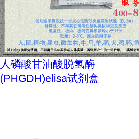
人磷酸甘油酸脱氢酶
(PHGDH)elisa试剂盒