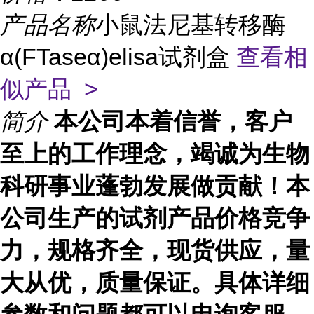
产品名称
小鼠法尼基转移酶
α(FTaseα)elisa试剂盒
查看相
似产品 >
简介
本公司本着信誉，客户
至上的工作理念，竭诚为生物
科研事业蓬勃发展做贡献！本
公司生产的试剂产品价格竞争
力，规格齐全，现货供应，量
大从优，质量保证。具体详细