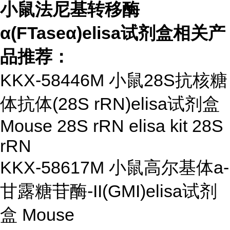
小鼠法尼基转移酶
α(FTaseα)elisa试剂盒相关产
品推荐：
KKX-58446M 小鼠28S抗核糖
体抗体(28S rRN)elisa试剂盒
Mouse 28S rRN elisa kit 28S
rRN
KKX-58617M 小鼠高尔基体a-
甘露糖苷酶-II(GMI)elisa试剂
盒 Mouse