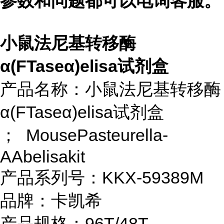
参数和问题都可以电询客服。
小鼠法尼基转移酶
α(FTaseα)elisa试剂盒
产品名称：小鼠法尼基转移酶
α(FTaseα)elisa试剂盒
； MousePasteurella-
AAbelisakit
产品系列号：KKX-59389M
品牌：卡凯希
产品规格：96T/48T