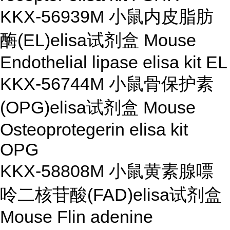
KKX-56939M 小鼠内皮脂肪
酶(EL)elisa试剂盒 Mouse
Endothelial lipase elisa kit EL
KKX-56744M 小鼠骨保护素
(OPG)elisa试剂盒 Mouse
Osteoprotegerin elisa kit
OPG
KKX-58808M 小鼠黄素腺嘌
呤二核苷酸(FAD)elisa试剂盒
Mouse Flin adenine