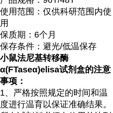
使用范围：仅供科研范围内使
用
保质期：6个月
保存条件：避光/低温保存
小鼠法尼基转移酶
α(FTaseα)elisa试剂盒的注意
事项：
1、严格按照规定的时间和温
度进行温育以保证准确结果。