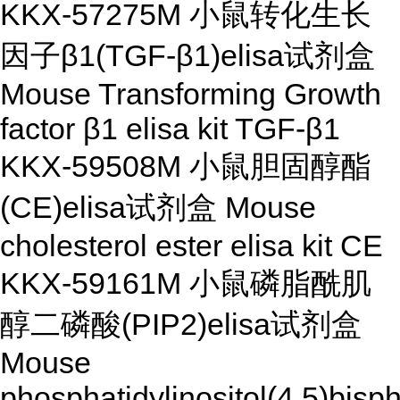
KKX-57275M 小鼠转化生长
因子β1(TGF-β1)elisa试剂盒
Mouse Transforming Growth
factor β1 elisa kit TGF-β1
KKX-59508M 小鼠胆固醇酯
(CE)elisa试剂盒 Mouse
cholesterol ester elisa kit CE
KKX-59161M 小鼠磷脂酰肌
醇二磷酸(PIP2)elisa试剂盒
Mouse
phosphatidylinositol(4,5)bisp