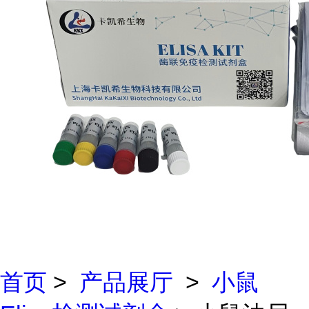
首页
>
产品展厅
>
小鼠