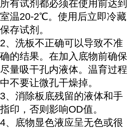
所有试剂都必须在使用前达到
室温20-2℃。使用后立即冷藏
保存试剂。
2、洗板不正确可以导致不准
确的结果。在加入底物前确保
尽量吸干孔内液体。温育过程
中不要让微孔干燥掉。
3、消除板底残留的液体和手
指印，否则影响OD值。
4、底物显色液应呈无色或很