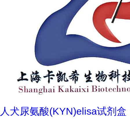
人犬尿氨酸(KYN)elisa试剂盒