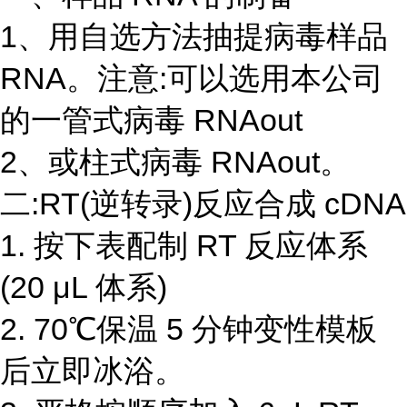
1、用自选方法抽提病毒样品
RNA。注意:可以选用本公司
的一管式病毒 RNAout
2、或柱式病毒 RNAout。
二:RT(逆转录)反应合成 cDNA
1. 按下表配制 RT 反应体系
(20 μL 体系)
2. 70℃保温 5 分钟变性模板
后立即冰浴。