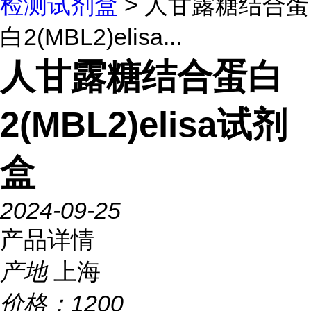
检测试剂盒
> 人甘露糖结合蛋
白2(MBL2)elisa...
人甘露糖结合蛋白
2(MBL2)elisa试剂
盒
2024-09-25
产品详情
产地
上海
价格：
1200