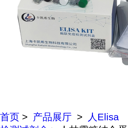
首页
>
产品展厅
>
人Elisa