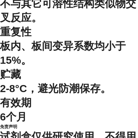
不与其它可溶性结构类似物交
叉反应。
重复性
板内、板间变异系数均小于
15%。
贮藏
2-8°C，避光防潮保存。
有效期
6个月
免责声明
试剂盒仅供研究使用，不得用