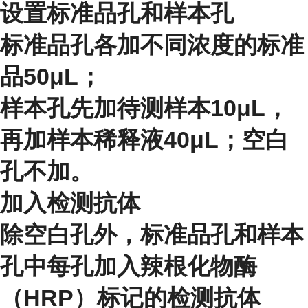
设置标准品孔和样本孔
标准品孔各加不同浓度的标准
品50μL；
样本孔先加待测样本10μL，
再加样本稀释液40μL；空白
孔不加。
加入检测抗体
除空白孔外，标准品孔和样本
孔中每孔加入辣根化物酶
（HRP）标记的检测抗体