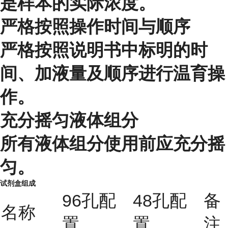
是样本的实际浓度。
严格按照操作时间与顺序
严格按照说明书中标明的时
间、加液量及顺序进行温育操
作。
充分摇匀液体组分
所有液体组分使用前应充分摇
匀。
试剂盒组成
96孔配
48孔配
备
名称
置
置
注