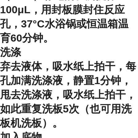
100μL，用封板膜封住反应
孔，37°C水浴锅或恒温箱温
育60分钟。
洗涤
弃去液体，吸水纸上拍干，每
孔加满洗涤液，静置1分钟，
甩去洗涤液，吸水纸上拍干，
如此重复洗板5次（也可用洗
板机洗板）。
加入底物