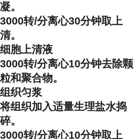
凝。
3000转/分离心30分钟取上
清。
细胞上清液
3000转/分离心10分钟去除颗
粒和聚合物。
组织匀浆
将组织加入适量生理盐水捣
碎。
3000转/分离心10分钟取上