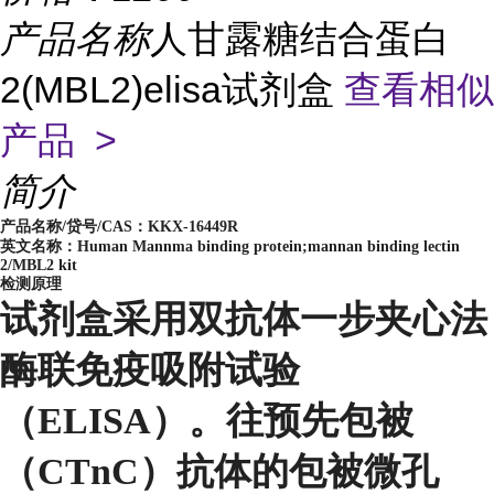
产品名称
人甘露糖结合蛋白
2(MBL2)elisa试剂盒
查看相似
产品 >
简介
产品名称/贷号/CAS：
KKX-16449R
英文名称：Human Mannma binding protein;mannan binding lectin
2/MBL2 kit
检测原理
试剂盒采用双抗体一步夹心法
酶联免疫吸附试验
（ELISA）。往预先包被
（CTnC）抗体的包被微孔