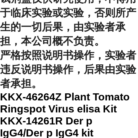
于临床实验或实验，否则所产
生的一切后果，由实验者承
担，本公司概不负责。
严格按照说明书操作，实验者
违反说明书操作，后果由实验
者承担。
KKX-46264Z Plant Tomato
Ringspot Virus elisa Kit
KKX-14261R Der p
IgG4/Der p IgG4 kit