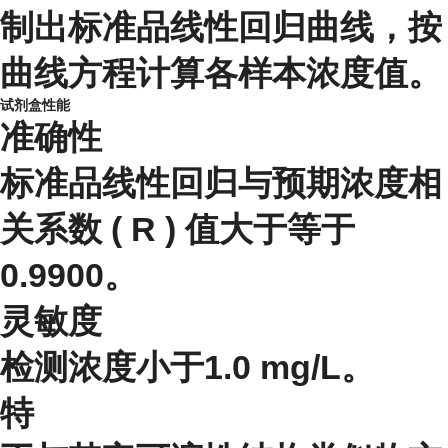
制出标准品线性回归曲线，按
曲线方程计算各样本浓度值。
试剂盒性能
准确性
标准品线性回归与预期浓度相
关系数 ( R ) 值大于等于
0.9900。
灵敏度
检测浓度小于1.0 mg/L。
特