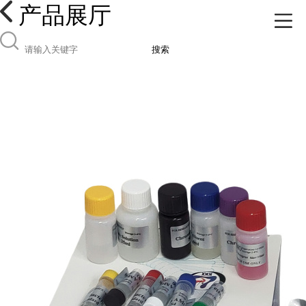
产品展厅
搜索