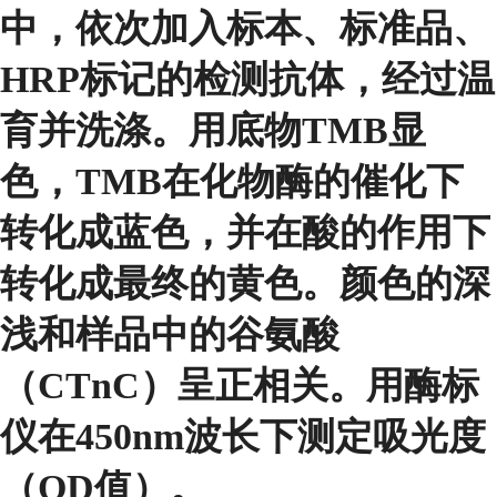
中，依次加入标本、标准品、
HRP标记的检测抗体，经过温
育并洗涤。用底物TMB显
色，TMB在化物酶的催化下
转化成蓝色，并在酸的作用下
转化成最终的黄色。颜色的深
浅和样品中的谷氨酸
（CTnC）呈正相关。用酶标
仪在450nm波长下测定吸光度
（OD值）。