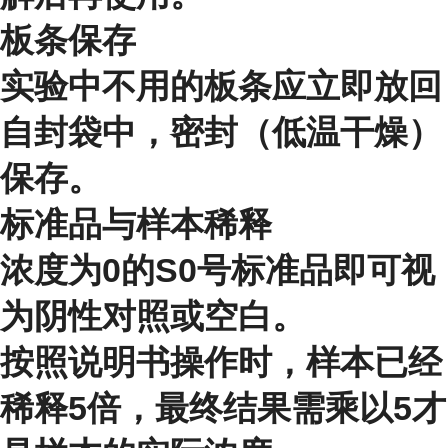
板条保存
实验中不用的板条应立即放回
自封袋中，密封（低温干燥）
保存。
标准品与样本稀释
浓度为0的S0号标准品即可视
为阴性对照或空白。
按照说明书操作时，样本已经
稀释5倍，最终结果需乘以5才