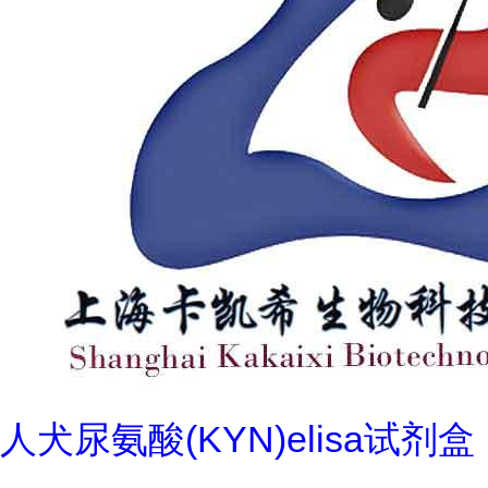
人犬尿氨酸(KYN)elisa试剂盒