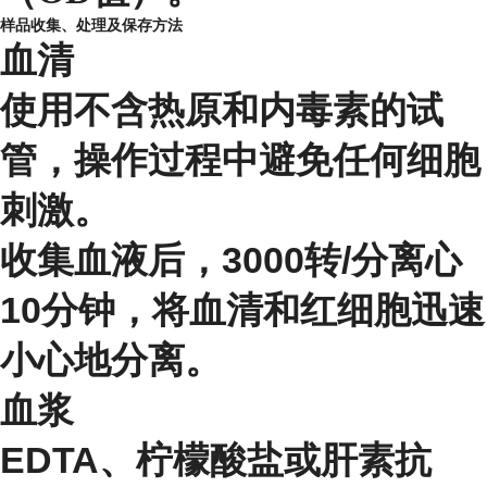
样品收集、处理及保存方法
血清
使用不含热原和内毒素的试
管，操作过程中避免任何细胞
刺激。
收集血液后，3000转/分离心
10分钟，将血清和红细胞迅速
小心地分离。
血浆
EDTA、柠檬酸盐或肝素抗