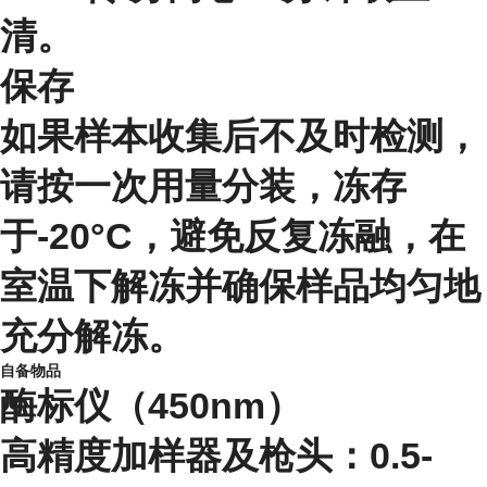
清。
保存
如果样本收集后不及时检测，
请按一次用量分装，冻存
于-20°C，避免反复冻融，在
室温下解冻并确保样品均匀地
充分解冻。
自备物品
酶标仪（450nm）
高精度加样器及枪头：0.5-