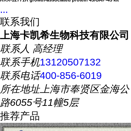
...
联系我们
上海卡凯希生物科技有限公司
联系人
高经理
联系手机
13120507132
联系电话
400-856-6019
所在地址
上海市奉贤区金海公
路6055号11幢5层
推荐产品