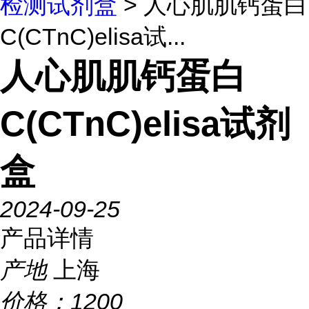
检测试剂盒
> 人心肌肌钙蛋白
C(CTnC)elisa试...
人心肌肌钙蛋白
C(CTnC)elisa试剂
盒
2024-09-25
产品详情
产地
上海
价格：
1200