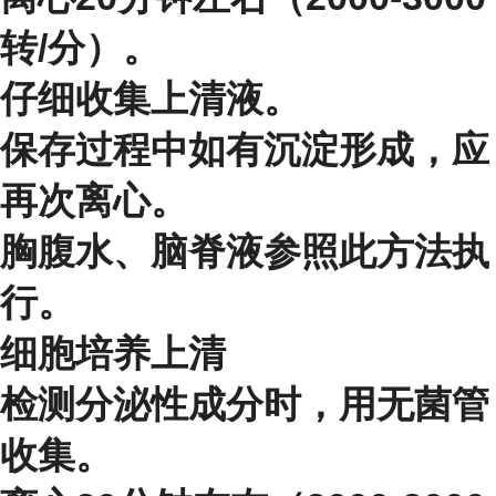
转/分）。
仔细收集上清液。
保存过程中如有沉淀形成，应
再次离心。
胸腹水、脑脊液参照此方法执
行。
细胞培养上清
检测分泌性成分时，用无菌管
收集。