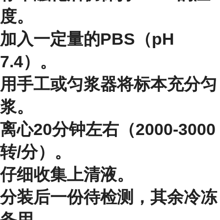
度。
加入一定量的PBS（pH
7.4）。
用手工或匀浆器将标本充分匀
浆。
离心20分钟左右（2000-3000
转/分）。
仔细收集上清液。
分装后一份待检测，其余冷冻
备用。