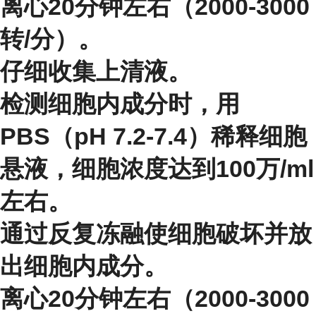
离心20分钟左右（2000-3000
转/分）。
仔细收集上清液。
检测细胞内成分时，用
PBS（pH 7.2-7.4）稀释细胞
悬液，细胞浓度达到100万/ml
左右。
通过反复冻融使细胞破坏并放
出细胞内成分。
离心20分钟左右（2000-3000