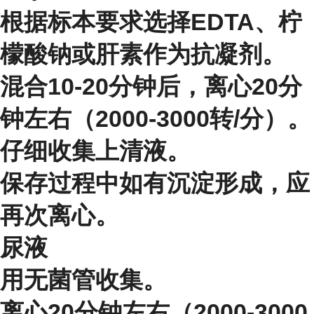
根据标本要求选择EDTA、柠
檬酸钠或肝素作为抗凝剂。
混合10-20分钟后，离心20分
钟左右（2000-3000转/分）。
仔细收集上清液。
保存过程中如有沉淀形成，应
再次离心。
尿液
用无菌管收集。
离心20分钟左右（2000-3000