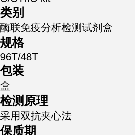
类别
酶联免疫分析检测试剂盒
规格
96T/48T
包装
盒
检测原理
采用双抗夹心法
保质期