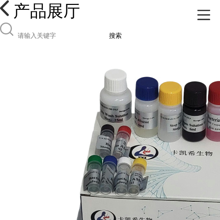
产品展厅
搜索