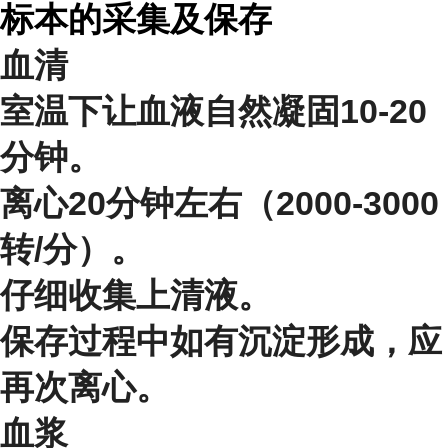
标本的采集及保存
血清
室温下让血液自然凝固10-20
分钟。
离心20分钟左右（2000-3000
转/分）。
仔细收集上清液。
保存过程中如有沉淀形成，应
再次离心。
血浆