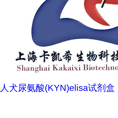
人犬尿氨酸(KYN)elisa试剂盒