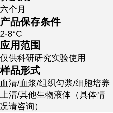
六个月
产品保存条件
2-8°C
应用范围
仅供科研研究实验使用
样品形式
血清/血浆/组织匀浆/细胞培养
上清/其他生物液体（具体情
况请咨询）