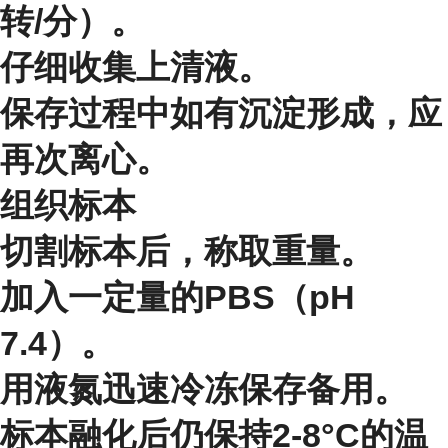
转/分）。
仔细收集上清液。
保存过程中如有沉淀形成，应
再次离心。
组织标本
切割标本后，称取重量。
加入一定量的PBS（pH
7.4）。
用液氮迅速冷冻保存备用。
标本融化后仍保持2-8°C的温