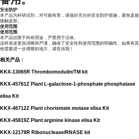
安全防护
本产品为科研试剂，对可能有害，请做好充分的安全防护措施，避免直接
接触皮肤。
使用范围
使用范围
本产品仅限于科研用途，严禁用于活体。
这样表述更加清晰和严谨，确保了安全性和使用范围的明确性。如果有其
他需要进一步调整的地方，请告诉我！
相关产品：
KKX-13065R Thrombomodulin/TM kit
KKX-45761Z Plant L-galactose-1-phosphate phosphatase
elisa Kit
KKX-46712Z Plant chorismate mutase elisa Kit
KKX-45819Z Plant arginine kinase elisa Kit
KKX-12178R Ribonuclease/RNASE kit