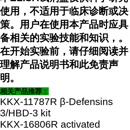
使用，不适用于临床诊断或决
策。用户在使用本产品时应具
备相关的实验技能和知识，
。
在开始实验前，请仔细阅读并
理解产品说明书和此免责声
明。
相关产品推荐：
KKX-11787R β-Defensins
3/HBD-3 kit
KKX-16806R activated