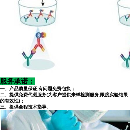
服务承诺
：
一、产品质量保证
,有问题免费包换；
二、提供免费代测服务(为客户提供来样检测服务
,限度实验结果
的有效性)；
三、提供全程技术指导。