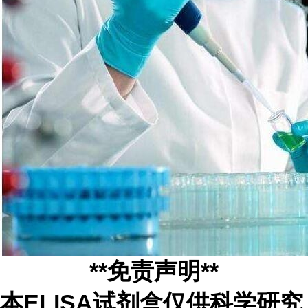
**免责声明**
本ELISA试剂盒仅供科学研究