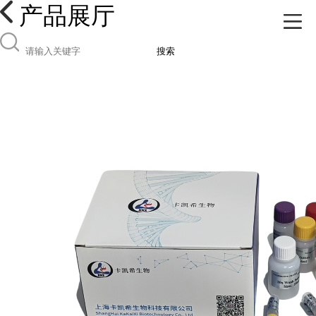
产品展厅
搜索