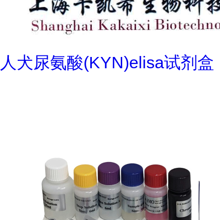
人犬尿氨酸(KYN)elisa试剂盒