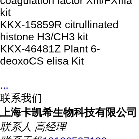
coagulation factor XIII/FXIIIa
kit
KKX-15859R citrullinated
histone H3/CH3 kit
KKX-46481Z Plant 6-
deoxoCS elisa Kit
...
联系我们
上海卡凯希生物科技有限公司
联系人
高经理