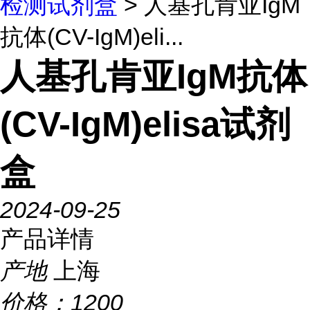
检测试剂盒
> 人基孔肯亚IgM
抗体(CV-IgM)eli...
人基孔肯亚IgM抗体
(CV-IgM)elisa试剂
盒
2024-09-25
产品详情
产地
上海
价格：
1200