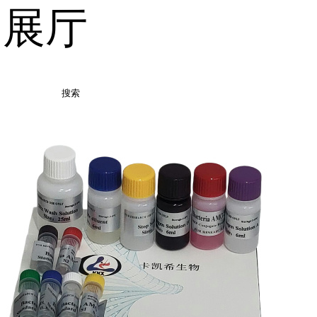
品展厅
搜索