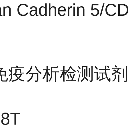
n Cadherin 5/C
免疫分析检测试
48T