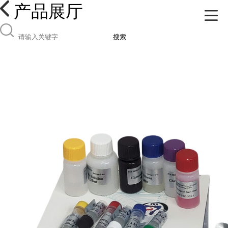
产品展厅
搜索