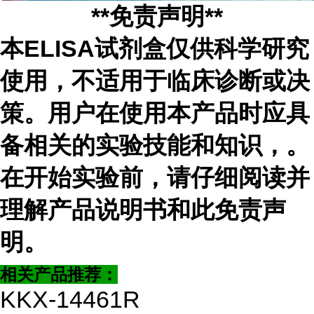
**免责声明**
本ELISA试剂盒仅供科学研究
使用，不适用于临床诊断或决
策。用户在使用本产品时应具
备相关的实验技能和知识，
。
在开始实验前，请仔细阅读并
理解产品说明书和此免责声
明。
相关产品推荐：
KKX-14461R