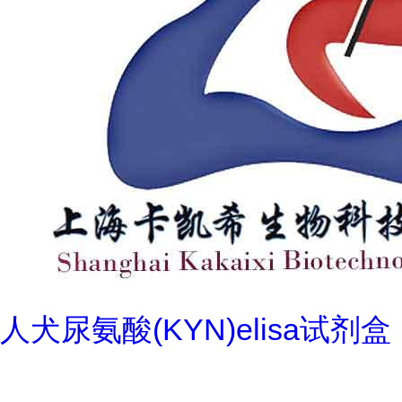
人犬尿氨酸(KYN)elisa试剂盒