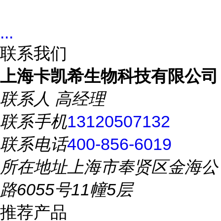
...
联系我们
上海卡凯希生物科技有限公司
联系人
高经理
联系手机
13120507132
联系电话
400-856-6019
所在地址
上海市奉贤区金海公
路6055号11幢5层
推荐产品