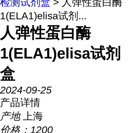
检测试剂盒
> 人弹性蛋白酶
1(ELA1)elisa试剂...
人弹性蛋白酶
1(ELA1)elisa试剂
盒
2024-09-25
产品详情
产地
上海
价格：
1200