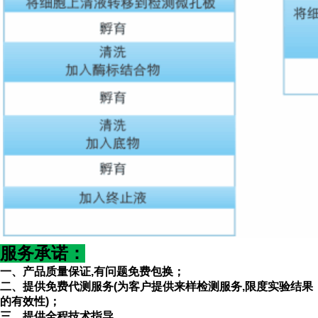
服务承诺
：
一、产品质量保证
,有问题免费包换；
二、提供免费代测服务(为客户提供来样检测服务
,限度实验结果
的有效性)；
三、提供全程技术指导。