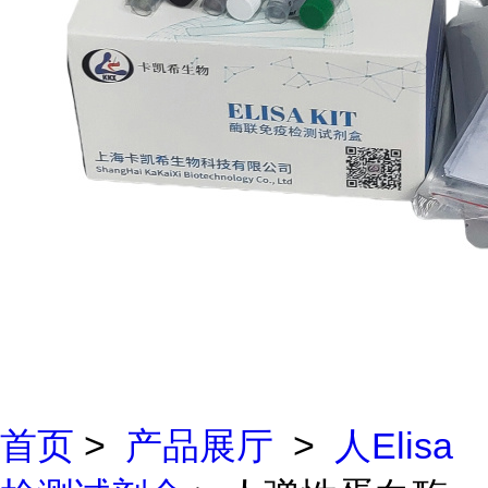
首页
>
产品展厅
>
人Elisa