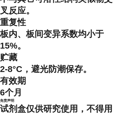
叉反应。
重复性
板内、板间变异系数均小于
15%。
贮藏
2-8°C，避光防潮保存。
有效期
6个月
免责声明
试剂盒仅供研究使用，不得用