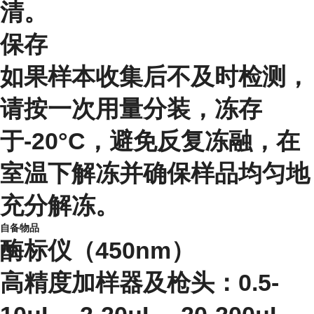
清。
保存
如果样本收集后不及时检测，
请按一次用量分装，冻存
于-20°C，避免反复冻融，在
室温下解冻并确保样品均匀地
充分解冻。
自备物品
酶标仪（450nm）
高精度加样器及枪头：0.5-