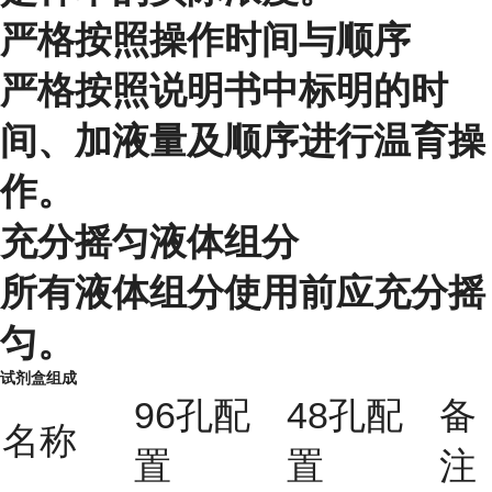
严格按照操作时间与顺序
严格按照说明书中标明的时
间、加液量及顺序进行温育操
作。
充分摇匀液体组分
所有液体组分使用前应充分摇
匀。
试剂盒组成
96孔配
48孔配
备
名称
置
置
注