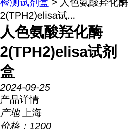
检测试剂盒
> 人色氨酸羟化酶
2(TPH2)elisa试...
人色氨酸羟化酶
2(TPH2)elisa试剂
盒
2024-09-25
产品详情
产地
上海
价格：
1200