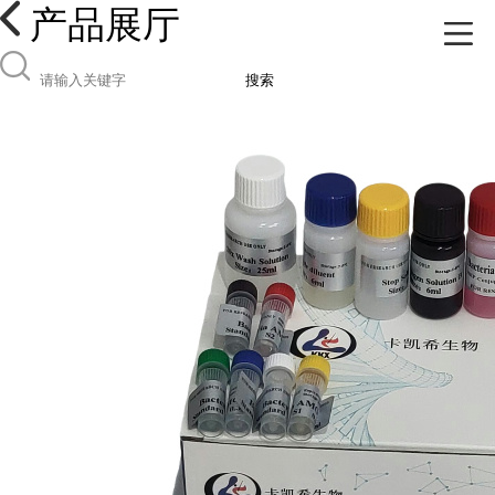
产品展厅
搜索