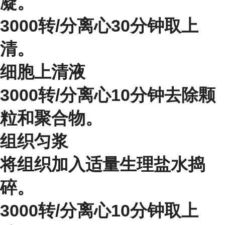
凝。
3000转/分离心30分钟取上
清。
细胞上清液
3000转/分离心10分钟去除颗
粒和聚合物。
组织匀浆
将组织加入适量生理盐水捣
碎。
3000转/分离心10分钟取上