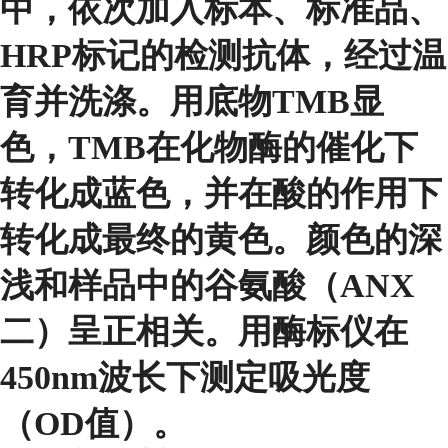
中，依次加入标本、标准品、
HRP标记的检测抗体，经过温
育并洗涤。用底物TMB显
色，TMB在化物酶的催化下
转化成蓝色，并在酸的作用下
转化成最终的黄色。颜色的深
浅和样品中的谷氨酸（ANX
二）呈正相关。用酶标仪在
450nm波长下测定吸光度
（OD值）。