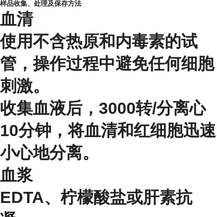
样品收集、处理及保存方法
血清
使用不含热原和内毒素的试
管，操作过程中避免任何细胞
刺激。
收集血液后，3000转/分离心
10分钟，将血清和红细胞迅速
小心地分离。
血浆
EDTA、柠檬酸盐或肝素抗