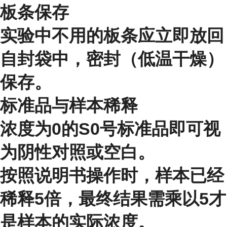
板条保存
实验中不用的板条应立即放回
自封袋中，密封（低温干燥）
保存。
标准品与样本稀释
浓度为0的S0号标准品即可视
为阴性对照或空白。
按照说明书操作时，样本已经
稀释5倍，最终结果需乘以5才
是样本的实际浓度。