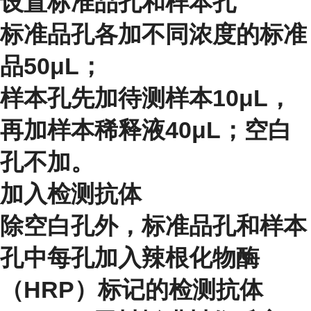
设置标准品孔和样本孔
标准品孔各加不同浓度的标准
品50μL；
样本孔先加待测样本10μL，
再加样本稀释液40μL；空白
孔不加。
加入检测抗体
除空白孔外，标准品孔和样本
孔中每孔加入辣根化物酶
（HRP）标记的检测抗体