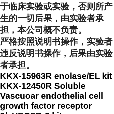
于临床实验或实验，否则所产
生的一切后果，由实验者承
担，本公司概不负责。
严格按照说明书操作，实验者
违反说明书操作，后果由实验
者承担。
KKX-15963R enolase/EL kit
KKX-12450R Soluble
Vascuoar endothelial cell
growth factor receptor