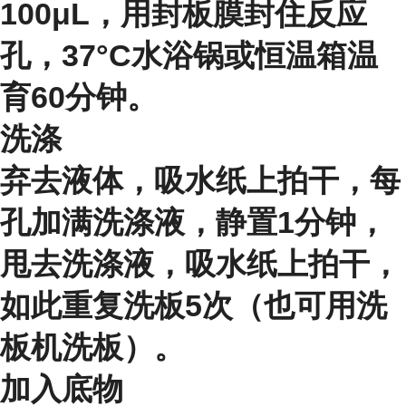
100μL，用封板膜封住反应
孔，37°C水浴锅或恒温箱温
育60分钟。
洗涤
弃去液体，吸水纸上拍干，每
孔加满洗涤液，静置1分钟，
甩去洗涤液，吸水纸上拍干，
如此重复洗板5次（也可用洗
板机洗板）。
加入底物