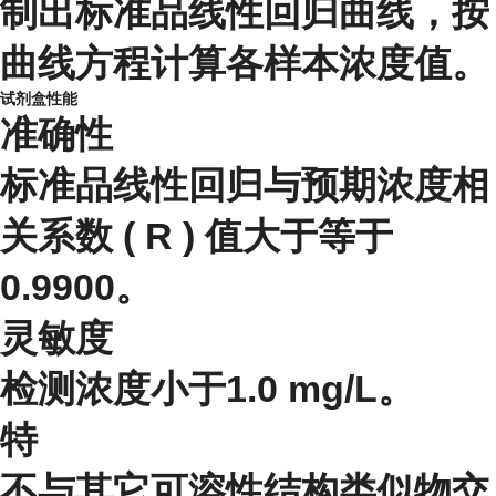
制出标准品线性回归曲线，按
曲线方程计算各样本浓度值。
试剂盒性能
准确性
标准品线性回归与预期浓度相
关系数 ( R ) 值大于等于
0.9900。
灵敏度
检测浓度小于1.0 mg/L。
特
不与其它可溶性结构类似物交