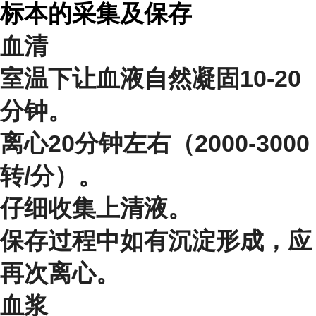
标本的采集及保存
血清
室温下让血液自然凝固10-20
分钟。
离心20分钟左右（2000-3000
转/分）。
仔细收集上清液。
保存过程中如有沉淀形成，应
再次离心。
血浆