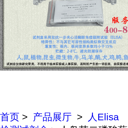
首页
>
产品展厅
>
人Elisa