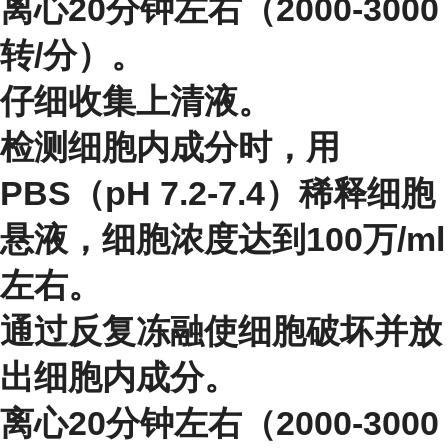
离心20分钟左右（2000-3000
转/分）。
仔细收集上清液。
检测细胞内成分时，用
PBS（pH 7.2-7.4）稀释细胞
悬液，细胞浓度达到100万/ml
左右。
通过反复冻融使细胞破坏并放
出细胞内成分。
离心20分钟左右（2000-3000