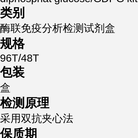
类别
酶联免疫分析检测试剂盒
规格
96T/48T
包装
盒
检测原理
采用双抗夹心法
保质期