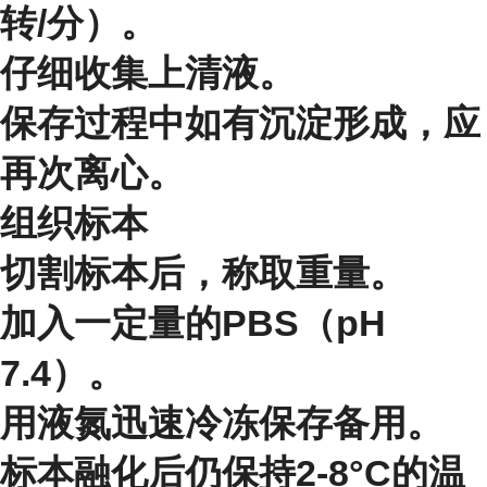
转/分）。
仔细收集上清液。
保存过程中如有沉淀形成，应
再次离心。
组织标本
切割标本后，称取重量。
加入一定量的PBS（pH
7.4）。
用液氮迅速冷冻保存备用。
标本融化后仍保持2-8°C的温