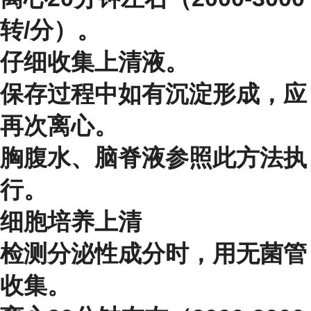
转/分）。
仔细收集上清液。
保存过程中如有沉淀形成，应
再次离心。
胸腹水、脑脊液参照此方法执
行。
细胞培养上清
检测分泌性成分时，用无菌管
收集。