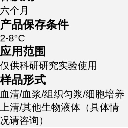
六个月
产品保存条件
2-8°C
应用范围
仅供科研研究实验使用
样品形式
血清/血浆/组织匀浆/细胞培养
上清/其他生物液体（具体情
况请咨询）