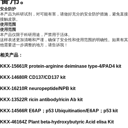
安全防护
本产品为科研试剂，对可能有害，请做好充分的安全防护措施，避免直接
接触皮肤。
使用范围
使用范围
本产品仅限于科研用途，严禁用于活体。
这样表述更加清晰和严谨，确保了安全性和使用范围的明确性。如果有其
他需要进一步调整的地方，请告诉我！
相关产品：
KKX-15661R protein-arginine deiminase type-4/PAD4 kit
KKX-14680R CD137/CD137 kit
KKX-16210R neuropeptide/NPB kit
KKX-13522R ricin antibody/ricin Ab kit
KKX-14566R E6AP；p53 Ubiquitination/E6AP；p53 kit
KKX-46164Z Plant beta-hydroxybutyric Acid elisa Kit