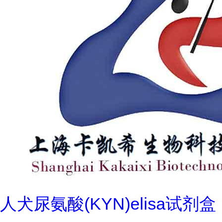
人犬尿氨酸(KYN)elisa试剂盒