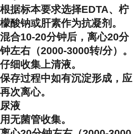
根据标本要求选择EDTA、柠
檬酸钠或肝素作为抗凝剂。
混合10-20分钟后，离心20分
钟左右（2000-3000转/分）。
仔细收集上清液。
保存过程中如有沉淀形成，应
再次离心。
尿液
用无菌管收集。
离心20分钟左右（2000-3000