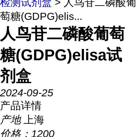
检测试剂盒
> 人鸟苷二磷酸葡
萄糖(GDPG)elis...
人鸟苷二磷酸葡萄
糖(GDPG)elisa试
剂盒
2024-09-25
产品详情
产地
上海
价格：
1200