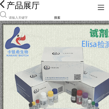
产品展厅
搜索