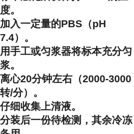
度。
加入一定量的PBS（pH
7.4）。
用手工或匀浆器将标本充分匀
浆。
离心20分钟左右（2000-3000
转/分）。
仔细收集上清液。
分装后一份待检测，其余冷冻
备用。