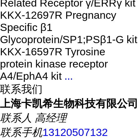
Related Receptor γ/ERRγ kit
KKX-12697R Pregnancy
Specific β1
Glycoprotein/SP1;PSβ1-G kit
KKX-16597R Tyrosine
protein kinase receptor
A4/EphA4 kit
...
联系我们
上海卡凯希生物科技有限公司
联系人
高经理
联系手机
13120507132