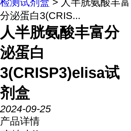
检测试剂盒
> 人半胱氨酸丰富
分泌蛋白3(CRIS...
人半胱氨酸丰富分
泌蛋白
3(CRISP3)elisa试
剂盒
2024-09-25
产品详情