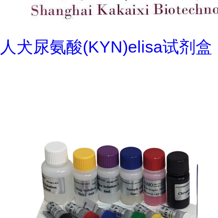
人犬尿氨酸(KYN)elisa试剂盒