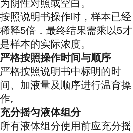
为阴性对照或空白。
按照说明书操作时，样本已经
稀释5倍，最终结果需乘以5才
是样本的实际浓度。
严格按照操作时间与顺序
严格按照说明书中标明的时
间、加液量及顺序进行温育操
作。
充分摇匀液体组分
所有液体组分使用前应充分摇