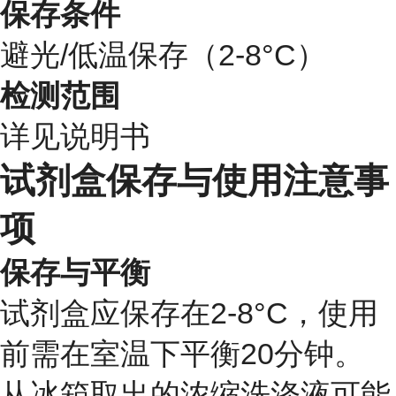
保存条件
避光/低温保存（2-8°C）
检测范围
详见说明书
试剂盒保存与使用注意事
项
保存与平衡
试剂盒应保存在2-8°C，使用
前需在室温下平衡20分钟。
从冰箱取出的浓缩洗涤液可能