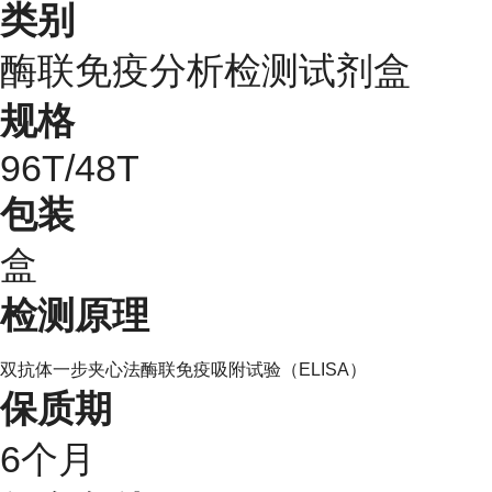
类别
酶联免疫分析检测试剂盒
规格
96T/48T
包装
盒
检测原理
双抗体一步夹心法酶联免疫吸附试验（
ELISA）
保质期
6个月