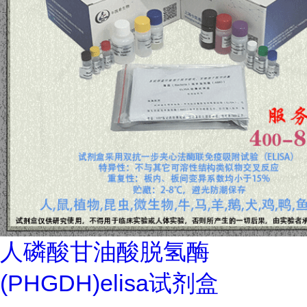
人磷酸甘油酸脱氢酶
(PHGDH)elisa试剂盒