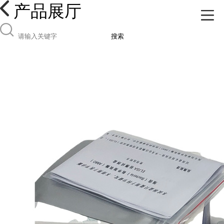
产品展厅
搜索