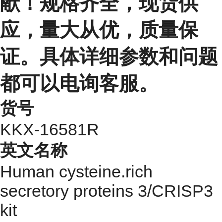
献！规格齐全，现货供
应，量大从优，质量保
证。具体详细参数和问题
都可以电询客服。
货号
KKX-16581R
英文名称
Human cysteine.rich
secretory proteins 3/CRISP3
kit