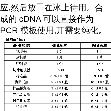
应,然后放置在冰上待用。合
成的 cDNA 可以直接作为
PCR 模板使用,丌需要纯化。