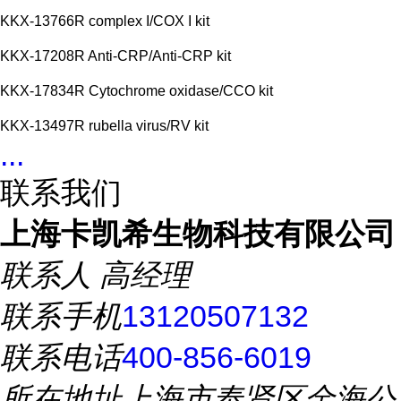
KKX-13766R complex I/COX I kit
KKX-17208R Anti-CRP/Anti-CRP kit
KKX-17834R Cytochrome oxidase/CCO kit
KKX-13497R rubella virus/RV kit
...
联系我们
上海卡凯希生物科技有限公司
联系人
高经理
联系手机
13120507132
联系电话
400-856-6019
所在地址
上海市奉贤区金海公