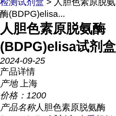
检测试剂盒
> 人胆色素原脱氨
酶(BDPG)elisa...
人胆色素原脱氨酶
(BDPG)elisa试剂盒
2024-09-25
产品详情
产地
上海
价格：
1200
产品名称
人胆色素原脱氨酶