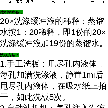
试剂的准备：
20×洗涤缓冲液的稀释：蒸馏
水按1：20稀释，即1份的20×
洗涤缓冲液加19份的蒸馏水。
洗板方法：
1.手工洗板：甩尽孔内液体，
每孔加满洗涤液，静置1mi后
甩尽孔内液体，在吸水纸上拍
干，如此洗板5次。