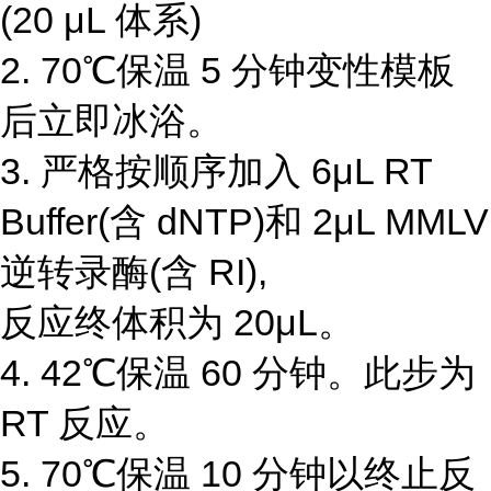
(20 μL 体系)
2. 70℃保温 5 分钟变性模板
后立即冰浴。
3. 严格按顺序加入 6μL RT
Buffer(含 dNTP)和 2μL MMLV
逆转录酶(含 RI),
反应终体积为 20μL。
4. 42℃保温 60 分钟。此步为
RT 反应。
5. 70℃保温 10 分钟以终止反