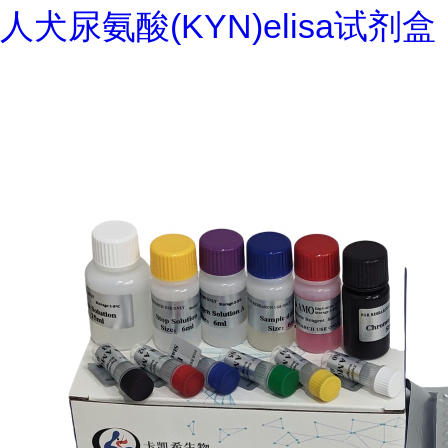
人犬尿氨酸(KYN)elisa试剂盒