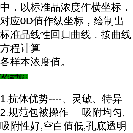
中，以标准品浓度作横坐标，
对应0D值作纵坐标，绘制出
标准品线性回归曲线，按曲线
方程计算
各样本浓度值。
试剂盒性能：
1.抗体优势----、灵敏、特异
2.规范包被操作----吸附均匀,
吸附性好,空白值低,孔底透明