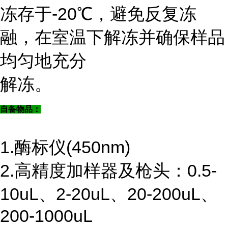
冻存于-20℃，避免反复冻
融，在室温下解冻并确保样品
均匀地充分
解冻。
自备物品：
1.酶标仪(450nm)
2.高精度加样器及枪头：0.5-
10uL、2-20uL、20-200uL、
200-1000uL