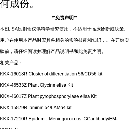
何成份。
**免责声明**
本ELISA试剂盒仅供科学研究使用，不适用于临床诊断或决策。
用户在使用本产品时应具备相关的实验技能和知识，。在开始实
验前，请仔细阅读并理解产品说明书和此免责声明。
相关产品：
KKX-16018R Cluster of differentiation 56/CD56 kit
KKX-46533Z Plant Glycine elisa Kit
KKX-46017Z Plant pyrophosphorylase elisa Kit
KKX-15879R laminin α4/LAMα4 kit
KKX-17210R Epidemic Meningococcus IGGantibody/EM-