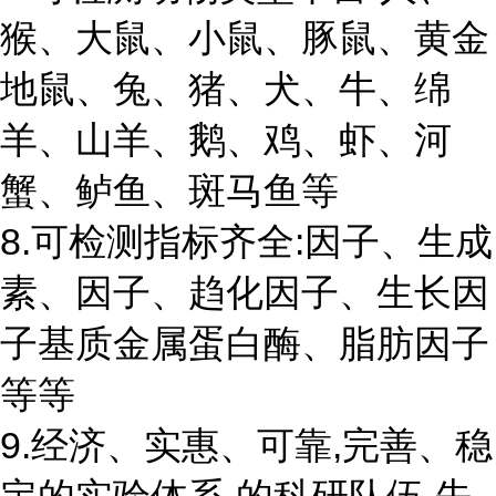
猴、大鼠、小鼠、豚鼠、黄金
地鼠、兔、猪、犬、牛、绵
羊、山羊、鹅、鸡、虾、河
蟹、鲈鱼、斑马鱼等
8.可检测指标齐全:因子、生成
素、因子、趋化因子、生长因
子基质金属蛋白酶、脂肪因子
等等
9.经济、实惠、可靠,完善、稳