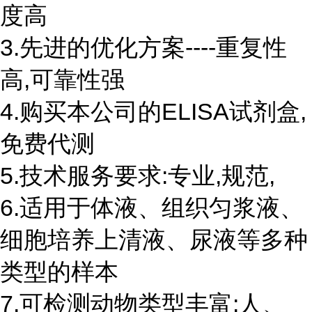
度高
3.先进的优化方案----重复性
高,可靠性强
4.购买本公司的ELISA试剂盒,
免费代测
5.技术服务要求:专业,规范,
6.适用于体液、组织匀浆液、
细胞培养上清液、尿液等多种
类型的样本
7.可检测动物类型丰富:人、