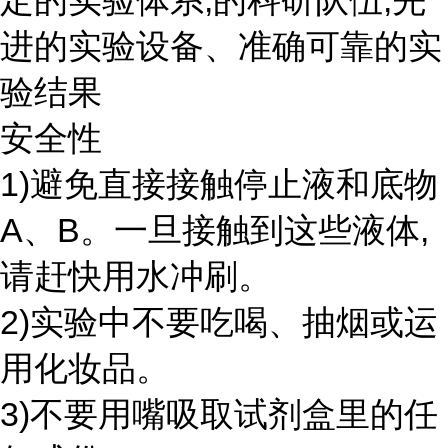
定的实验体系,的科研队伍,先
进的实验设备、准确可靠的实
验结果
安全性
1)避免直接接触停止液和底物
A、B。一旦接触到这些液体,
请赶快用水冲刷。
2)实验中不要吃喝、抽烟或运
用化妆品。
3)不要用嘴吸取试剂盒里的任