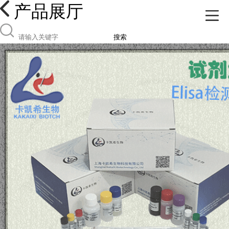
产品展厅
搜索