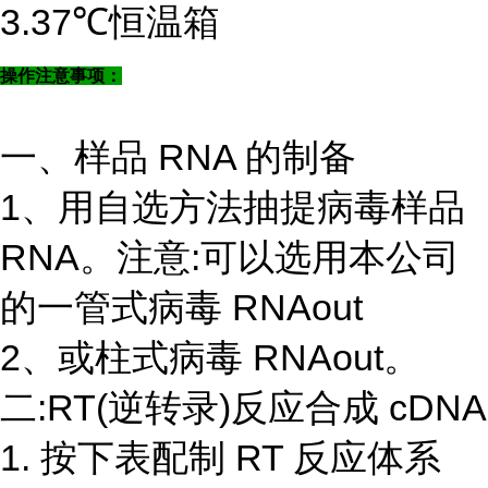
3.37℃恒温箱
操作注意事项：
一、样品 RNA 的制备
1、用自选方法抽提病毒样品
RNA。注意:可以选用本公司
的一管式病毒 RNAout
2、或柱式病毒 RNAout。
二:RT(逆转录)反应合成 cDNA
1. 按下表配制 RT 反应体系