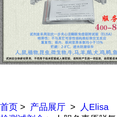
首页
>
产品展厅
>
人Elisa