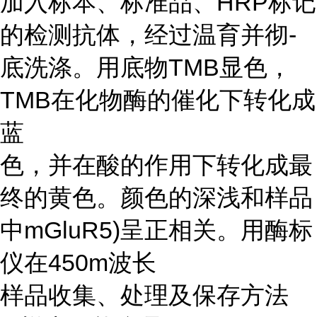
加入标本、标准品、HRP标记
的检测抗体，经过温育并彻-
底洗涤。用底物TMB显色，
TMB在化物酶的催化下转化成
蓝
色，并在酸的作用下转化成最
终的黄色。颜色的深浅和样品
中mGluR5)呈正相关。用酶标
仪在450m波长
样品收集、处理及保存方法