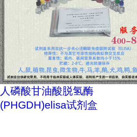
人磷酸甘油酸脱氢酶
(PHGDH)elisa试剂盒