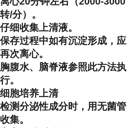
离心20分钟左右（2000-3000
转/分）。
仔细收集上清液。
保存过程中如有沉淀形成，应
再次离心。
胸腹水、脑脊液参照此方法执
行。
细胞培养上清
检测分泌性成分时，用无菌管
收集。