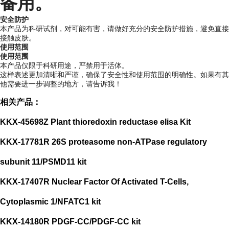
备用。
安全防护
本产品为科研试剂，对可能有害，请做好充分的安全防护措施，避免直接
接触皮肤。
使用范围
使用范围
本产品仅限于科研用途，严禁用于活体。
这样表述更加清晰和严谨，确保了安全性和使用范围的明确性。如果有其
他需要进一步调整的地方，请告诉我！
相关产品：
KKX-45698Z Plant thioredoxin reductase elisa Kit
KKX-17781R 26S proteasome non-ATPase regulatory
subunit 11/PSMD11 kit
KKX-17407R Nuclear Factor Of Activated T-Cells,
Cytoplasmic 1/NFATC1 kit
KKX-14180R PDGF-CC/PDGF-CC kit