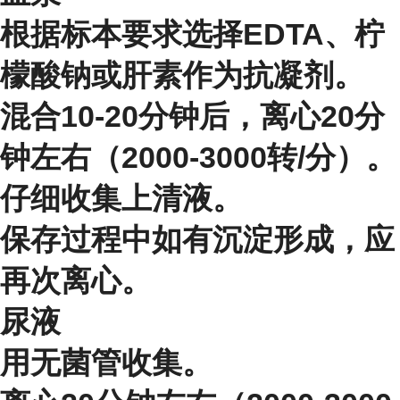
根据标本要求选择EDTA、柠
檬酸钠或肝素作为抗凝剂。
混合10-20分钟后，离心20分
钟左右（2000-3000转/分）。
仔细收集上清液。
保存过程中如有沉淀形成，应
再次离心。
尿液
用无菌管收集。