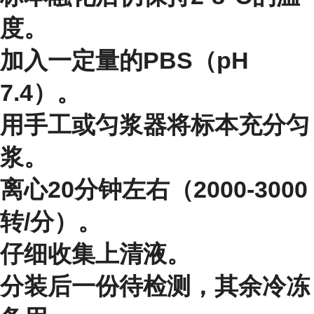
度。
加入一定量的PBS（pH
7.4）。
用手工或匀浆器将标本充分匀
浆。
离心20分钟左右（2000-3000
转/分）。
仔细收集上清液。
分装后一份待检测，其余冷冻