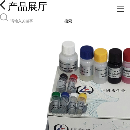
产品展厅
搜索