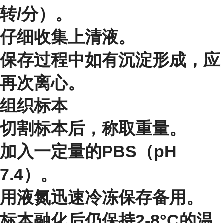
转/分）。
仔细收集上清液。
保存过程中如有沉淀形成，应
再次离心。
组织标本
切割标本后，称取重量。
加入一定量的PBS（pH
7.4）。
用液氮迅速冷冻保存备用。
标本融化后仍保持2-8°C的温