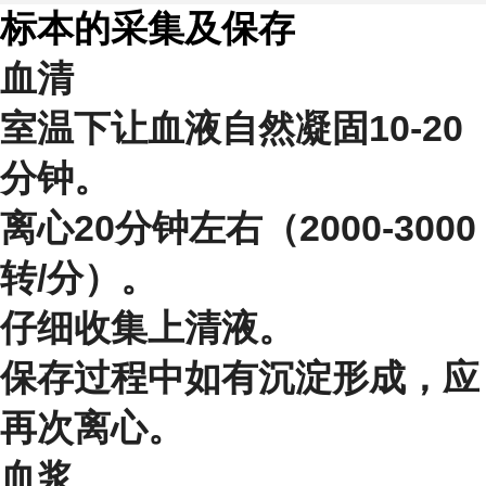
标本的采集及保存
血清
室温下让血液自然凝固10-20
分钟。
离心20分钟左右（2000-3000
转/分）。
仔细收集上清液。
保存过程中如有沉淀形成，应
再次离心。
血浆