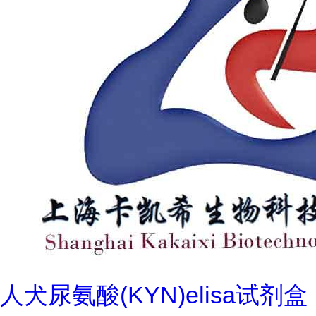
人犬尿氨酸(KYN)elisa试剂盒