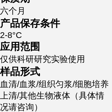
六个月
产品保存条件
2-8°C
应用范围
仅供科研研究实验使用
样品形式
血清/血浆/组织匀浆/细胞培养
上清/其他生物液体（具体情
况请咨询）