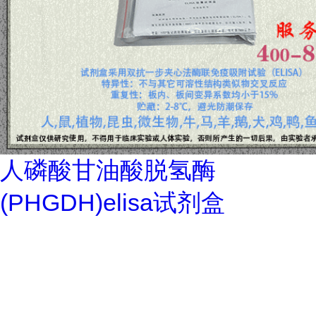
人磷酸甘油酸脱氢酶
(PHGDH)elisa试剂盒