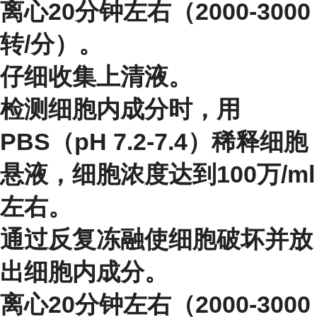
离心20分钟左右（2000-3000
转/分）。
仔细收集上清液。
检测细胞内成分时，用
PBS（pH 7.2-7.4）稀释细胞
悬液，细胞浓度达到100万/ml
左右。
通过反复冻融使细胞破坏并放
出细胞内成分。
离心20分钟左右（2000-3000