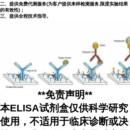
二、提供免费代测服务(为客户提供来样检测服务
,限度实验结果
的有效性)；
三、提供全程技术指导。
**免责声明**
本ELISA试剂盒仅供科学研究
使用，不适用于临床诊断或决