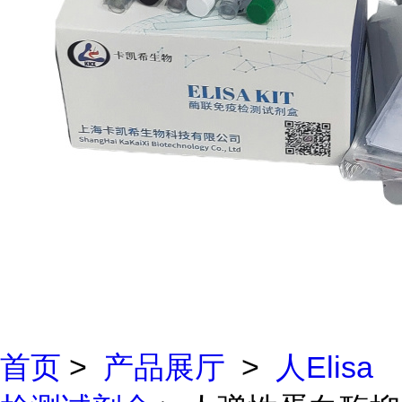
首页
>
产品展厅
>
人Elisa