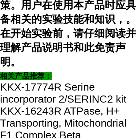
策。用户在使用本产品时应具
备相关的实验技能和知识，
。
在开始实验前，请仔细阅读并
理解产品说明书和此免责声
明。
相关产品推荐：
KKX-17774R Serine
incorporator 2/SERINC2 kit
KKX-16243R ATPase, H+
Transporting, Mitochondrial
F1 Complex Beta