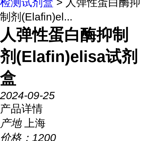
检测试剂盒
> 人弹性蛋白酶抑
制剂(Elafin)el...
人弹性蛋白酶抑制
剂(Elafin)elisa试剂
盒
2024-09-25
产品详情
产地
上海
价格：
1200