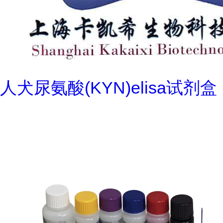
人犬尿氨酸(KYN)elisa试剂盒