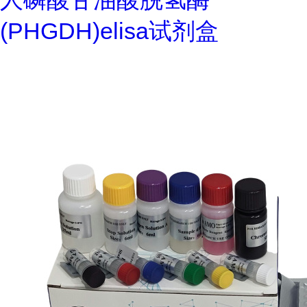
(PHGDH)elisa试剂盒