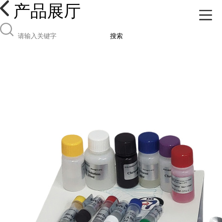
产品展厅
搜索