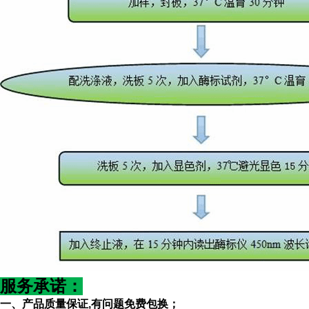
服务承诺
：
一、产品质量保证
,有问题免费包换；