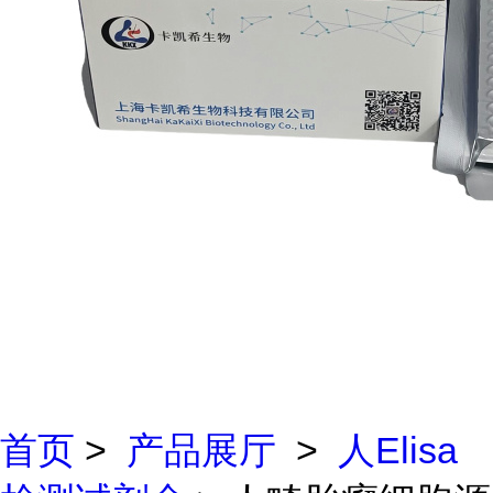
首页
>
产品展厅
>
人Elisa