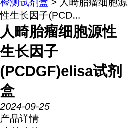
检测试剂盒
> 人畸胎瘤细胞源
性生长因子(PCD...
人畸胎瘤细胞源性
生长因子
(PCDGF)elisa试剂
盒
2024-09-25
产品详情