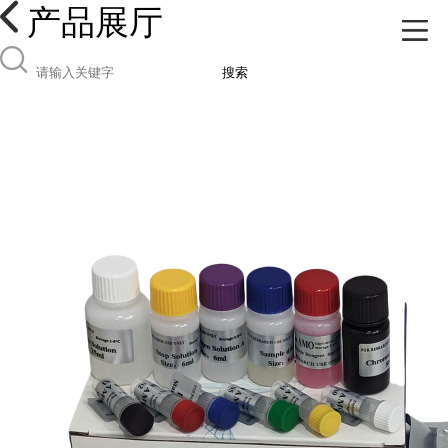
产品展厅
搜索