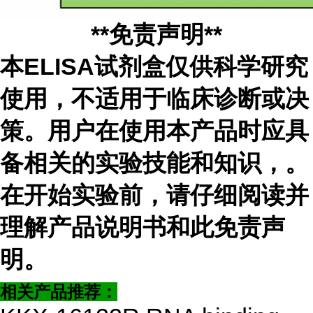
**免责声明**
本ELISA试剂盒仅供科学研究
使用，不适用于临床诊断或决
策。用户在使用本产品时应具
备相关的实验技能和知识，
。
在开始实验前，请仔细阅读并
理解产品说明书和此免责声
明。
相关产品推荐：