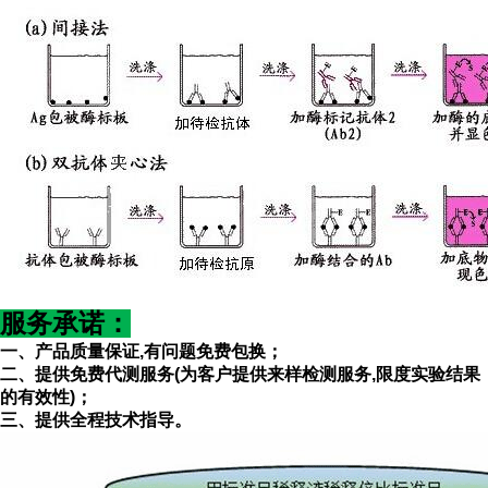
服务承诺
：
一、产品质量保证
,有问题免费包换；
二、提供免费代测服务(为客户提供来样检测服务
,限度实验结果
的有效性)；
三、提供全程技术指导。