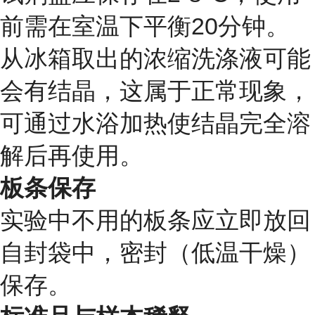
前需在室温下平衡20分钟。
从冰箱取出的浓缩洗涤液可能
会有结晶，这属于正常现象，
可通过水浴加热使结晶完全溶
解后再使用。
板条保存
实验中不用的板条应立即放回
自封袋中，密封（低温干燥）
保存。