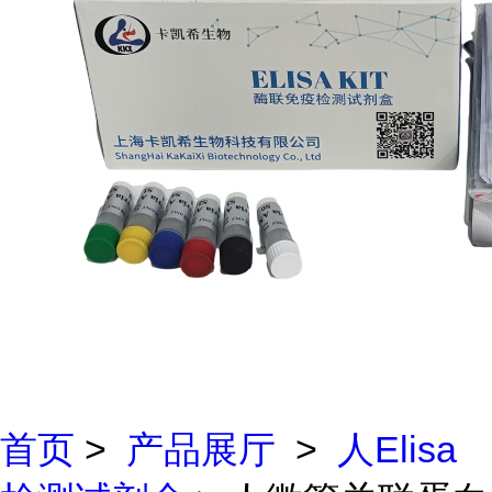
首页
>
产品展厅
>
人Elisa