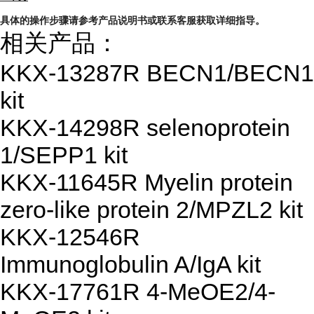
具体的操作步骤请参考产品说明书或联系客服获取详细指导。
相关产品：
KKX-13287R BECN1/BECN1
kit
KKX-14298R selenoprotein
1/SEPP1 kit
KKX-11645R Myelin protein
zero-like protein 2/MPZL2 kit
KKX-12546R
Immunoglobulin A/IgA kit
KKX-17761R 4-MeOE2/4-