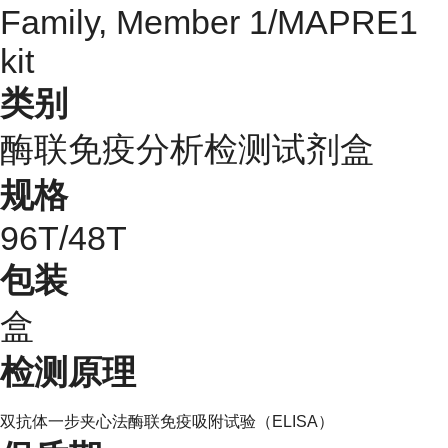
Family, Member 1/MAPRE1
kit
类别
酶联免疫分析检测试剂盒
规格
96T/48T
包装
盒
检测原理
双抗体一步夹心法酶联免疫吸附试验（
ELISA）