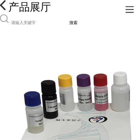
产品展厅
搜索