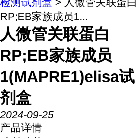
检测试剂盒
> 人微管关联蛋白
RP;EB家族成员1...
人微管关联蛋白
RP;EB家族成员
1(MAPRE1)elisa试
剂盒
2024-09-25
产品详情