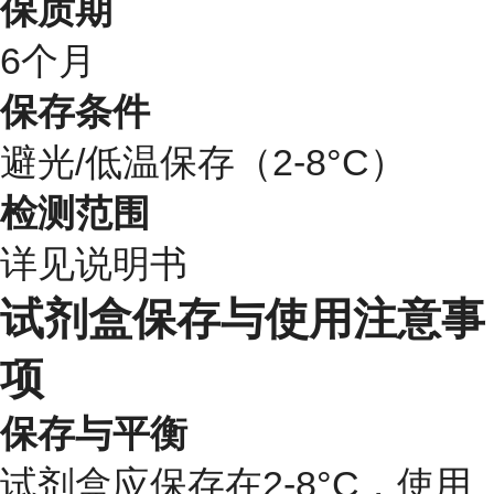
保质期
6个月
保存条件
避光/低温保存（2-8°C）
检测范围
详见说明书
试剂盒保存与使用注意事
项
保存与平衡
试剂盒应保存在2-8°C，使用