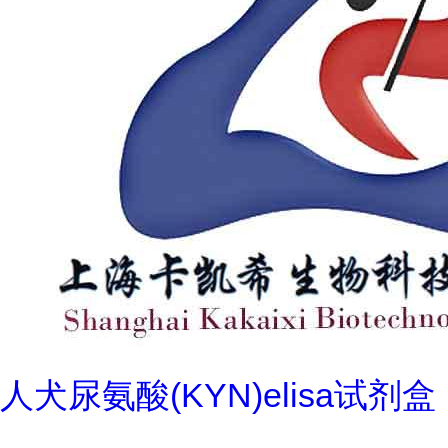
人犬尿氨酸(KYN)elisa试剂盒