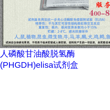
人磷酸甘油酸脱氢酶
(PHGDH)elisa试剂盒