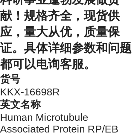
献！规格齐全，现货供
应，量大从优，质量保
证。具体详细参数和问题
都可以电询客服。
货号
KKX-16698R
英文名称
Human Microtubule
Associated Protein RP/EB