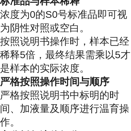
标准品与样本稀释
浓度为0的S0号标准品即可视
为阴性对照或空白。
按照说明书操作时，样本已经
稀释5倍，最终结果需乘以5才
是样本的实际浓度。
严格按照操作时间与顺序
严格按照说明书中标明的时
间、加液量及顺序进行温育操
作。