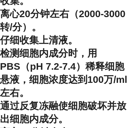
收集。
离心20分钟左右（2000-3000
转/分）。
仔细收集上清液。
检测细胞内成分时，用
PBS（pH 7.2-7.4）稀释细胞
悬液，细胞浓度达到100万/ml
左右。
通过反复冻融使细胞破坏并放
出细胞内成分。