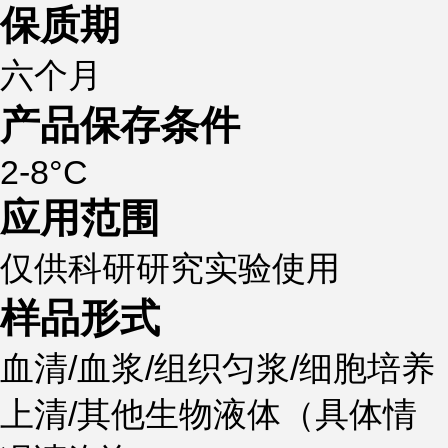
保质期
六个月
产品保存条件
2-8°C
应用范围
仅供科研研究实验使用
样品形式
血清/血浆/组织匀浆/细胞培养
上清/其他生物液体（具体情