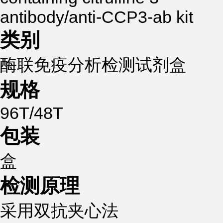
antibody/anti-CCP3-ab kit
类别
酶联免疫分析检测试剂盒
规格
96T/48T
包装
盒
检测原理
采用双抗夹心法