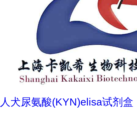
人犬尿氨酸(KYN)elisa试剂盒