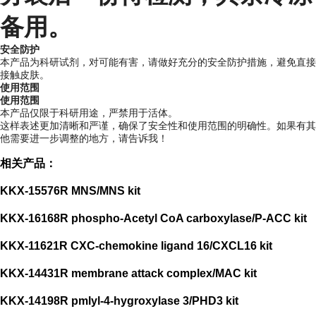
备用。
安全防护
本产品为科研试剂，对可能有害，请做好充分的安全防护措施，避免直接
接触皮肤。
使用范围
使用范围
本产品仅限于科研用途，严禁用于活体。
这样表述更加清晰和严谨，确保了安全性和使用范围的明确性。如果有其
他需要进一步调整的地方，请告诉我！
相关产品：
KKX-15576R MNS/MNS kit
KKX-16168R phospho-Acetyl CoA carboxylase/P-ACC kit
KKX-11621R CXC-chemokine ligand 16/CXCL16 kit
KKX-14431R membrane attack complex/MAC kit
KKX-14198R pmlyl-4-hygroxylase 3/PHD3 kit