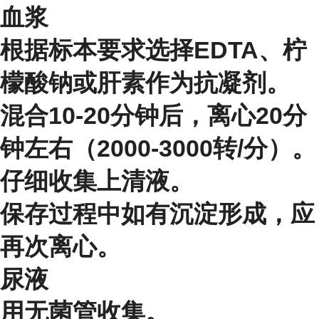
血浆
根据标本要求选择EDTA、柠
檬酸钠或肝素作为抗凝剂。
混合10-20分钟后，离心20分
钟左右（2000-3000转/分）。
仔细收集上清液。
保存过程中如有沉淀形成，应
再次离心。
尿液
用无菌管收集。