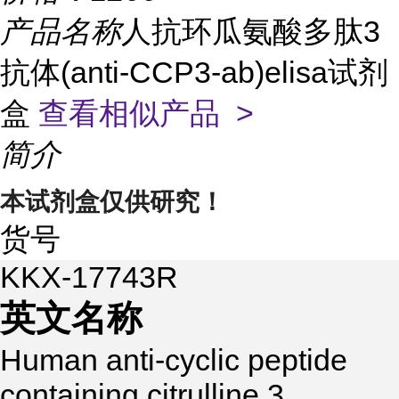
产品名称
人抗环瓜氨酸多肽3
抗体(anti-CCP3-ab)elisa试剂
盒
查看相似产品 >
简介
本试剂盒仅供研究！
货号
KKX-17743R
英文名称
Human anti-cyclic peptide
containing citrulline 3