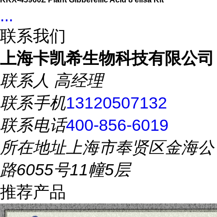
...
联系我们
上海卡凯希生物科技有限公司
联系人
高经理
联系手机
13120507132
联系电话
400-856-6019
所在地址
上海市奉贤区金海公
路6055号11幢5层
推荐产品