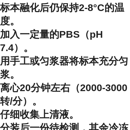
标本融化后仍保持2-8°C的温
度。
加入一定量的PBS（pH
7.4）。
用手工或匀浆器将标本充分匀
浆。
离心20分钟左右（2000-3000
转/分）。
仔细收集上清液。
分装后一份待检测，其余冷冻