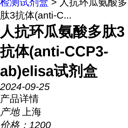
检测试剂盒
> 人抗环瓜氨酸多
肽3抗体(anti-C...
人抗环瓜氨酸多肽3
抗体(anti-CCP3-
ab)elisa试剂盒
2024-09-25
产品详情
产地
上海
价格：
1200