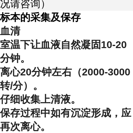
况请咨询）
标本的采集及保存
血清
室温下让血液自然凝固10-20
分钟。
离心20分钟左右（2000-3000
转/分）。
仔细收集上清液。
保存过程中如有沉淀形成，应
再次离心。