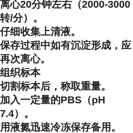
离心20分钟左右（2000-3000
转/分）。
仔细收集上清液。
保存过程中如有沉淀形成，应
再次离心。
组织标本
切割标本后，称取重量。
加入一定量的PBS（pH
7.4）。
用液氮迅速冷冻保存备用。