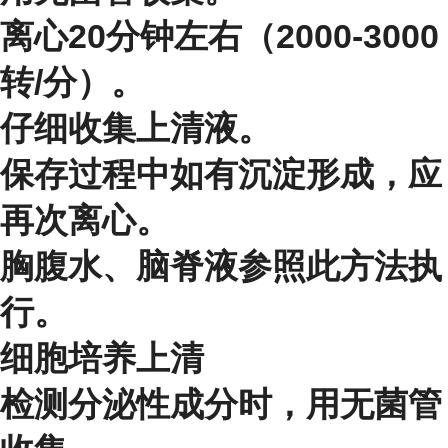
离心20分钟左右（2000-3000
转/分）。
仔细收集上清液。
保存过程中如有沉淀形成，应
再次离心。
胸腹水、脑脊液参照此方法执
行。
细胞培养上清
检测分泌性成分时，用无菌管