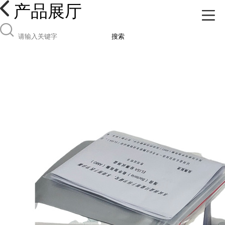
产品展厅
搜索