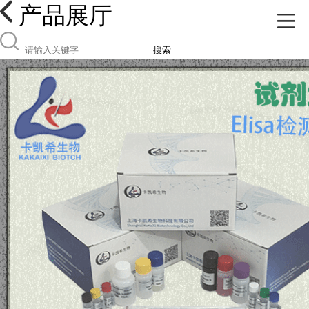
产品展厅
搜索