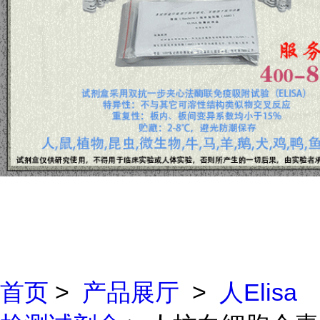
首页
>
产品展厅
>
人Elisa