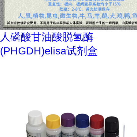
人磷酸甘油酸脱氢酶
(PHGDH)elisa试剂盒