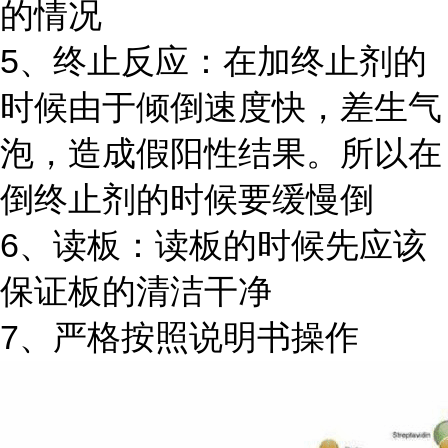
的情况
5、终止反应：在加终止剂的
时候由于倾倒速度快，差生气
泡，造成假阳性结果。所以在
倒终止剂的时候要缓慢倒
6、读板：读板的时候先应该
保证板的清洁干净
7、严格按照说明书操作