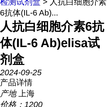
检测试剂盒
> 人抗白细胞介素
6抗体(IL-6 Ab)...
人抗白细胞介素6抗
体(IL-6 Ab)elisa试
剂盒
2024-09-25
产品详情
产地
上海
价格：
1200