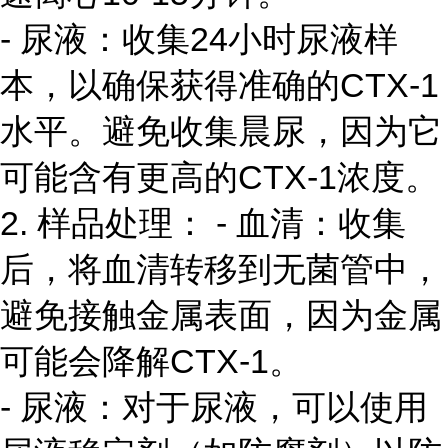
- 尿液：收集24小时尿液样
本，以确保获得准确的CTX-1
水平。避免收集晨尿，因为它
可能含有更高的CTX-1浓度。
2. 样品处理： - 血清：收集
后，将血清转移到无菌管中，
避免接触金属表面，因为金属
可能会降解CTX-1。
- 尿液：对于尿液，可以使用