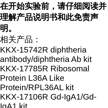
在开始实验前，请仔细阅读并
理解产品说明书和此免责声
明。
相关产品：
KKX-15742R diphtheria
antibody/diphtheria Ab kit
KKX-17785R Ribosomal
Protein L36A Like
Protein/RPL36AL kit
KKX-17106R Gd-IgA1/Gd-
IgA1 kit