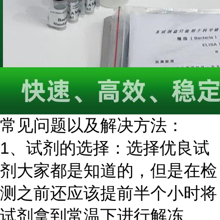
常见问题以及解决方法：
1、试剂的选择：选择优良试
剂大家都是知道的，但是在检
测之前还应该提前半个小时将
试剂拿到常温下进行解冻