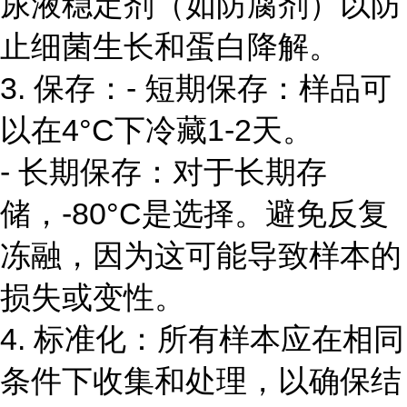
尿液稳定剂（如防腐剂）以防
止细菌生长和蛋白降解。
3. 保存：- 短期保存：样品可
以在4°C下冷藏1-2天。
- 长期保存：对于长期存
储，-80°C是选择。避免反复
冻融，因为这可能导致样本的
损失或变性。
4. 标准化：所有样本应在相同
条件下收集和处理，以确保结