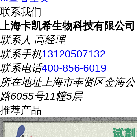
联系我们
上海卡凯希生物科技有限公司
联系人
高经理
联系手机
13120507132
联系电话
400-856-6019
所在地址
上海市奉贤区金海公
路6055号11幢5层
推荐产品