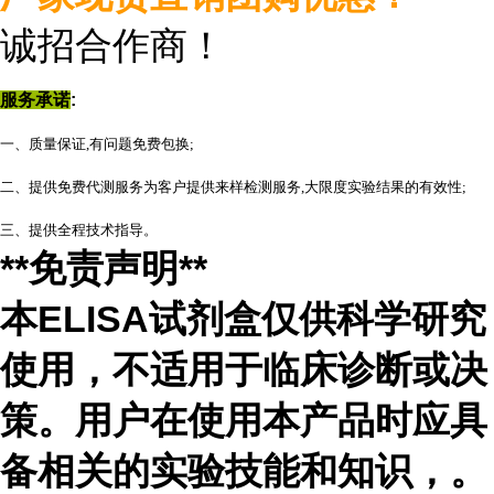
诚招合作商
！
服务承诺
:
一、质量保证,有问题免费包换;
二、提供免费代测服务为客户提供来样检测服务,大限度实验结果的有效性;
三、提供全程技术指导。
**免责声明**
本ELISA试剂盒仅供科学研究
使用，不适用于临床诊断或决
策。用户在使用本产品时应具
备相关的实验技能和知识，
。