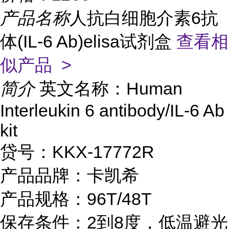
产品名称
人抗白细胞介素6抗
体(IL-6 Ab)elisa试剂盒
查看相
似产品 >
简介
英文名称：Human
Interleukin 6 antibody/IL-6 Ab
kit
贷号：KKX-17772R
产品品牌：卡凯希
产品规格：96T/48T
保存条件：2到8度，低温避光