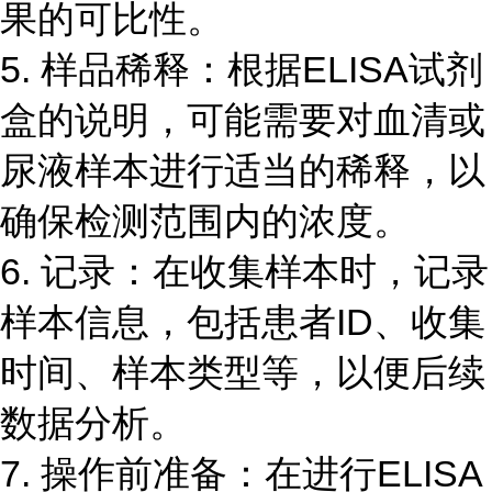
果的可比性。
5. 样品稀释：根据ELISA试剂
盒的说明，可能需要对血清或
尿液样本进行适当的稀释，以
确保检测范围内的浓度。
6. 记录：在收集样本时，记录
样本信息，包括患者ID、收集
时间、样本类型等，以便后续
数据分析。
7. 操作前准备：在进行ELISA