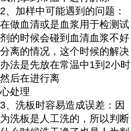
2、加样中可能遇到的问题：
在做血清或是血浆用于检测试
剂的时候会碰到血清血浆不好
分离的情况，这个时候的解决
办法是先放在常温中1到2小时
然后在进行离
心处理
3、洗板时容易造成误差：因
为洗板是人工洗的，所以判断