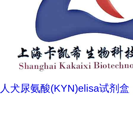
人犬尿氨酸(KYN)elisa试剂盒