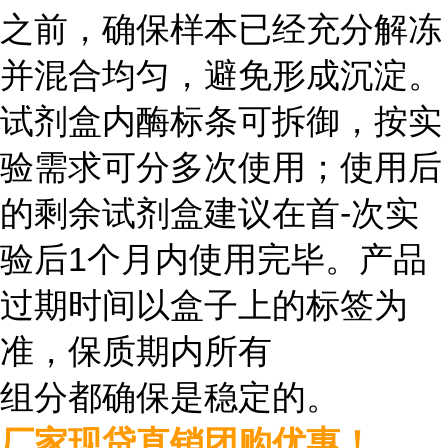
之前，确保样本已经充分解冻
并混合均匀，避免形成沉淀。
试剂盒内酶标条可拆御，按实
验需求可分多次使用；使用后
的剩余试剂盒建议在首-次实
验后1个月内使用完毕。产品
过期时间以盒子上的标签为
准，保质期内所有
组分都确保是稳定的。
厂家现贷直销团购优惠！