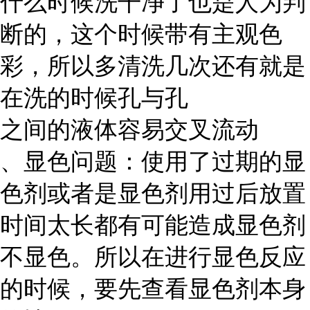
什么时候洗干净了也是人为判
断的，这个时候带有主观色
彩，所以多清洗几次还有就是
在洗的时候孔与孔
之间的液体容易交叉流动
、显色问题：使用了过期的显
色剂或者是显色剂用过后放置
时间太长都有可能造成显色剂
不显色。所以在进行显色反应
的时候，要先查看显色剂本身