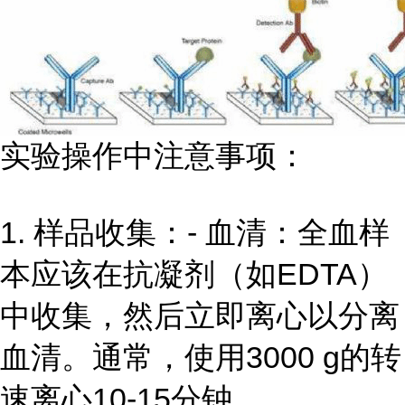
实验操作中注意事项：
1. 样品收集：- 血清：全血样
本应该在抗凝剂（如EDTA）
中收集，然后立即离心以分离
血清。通常，使用3000 g的转
速离心10-15分钟。