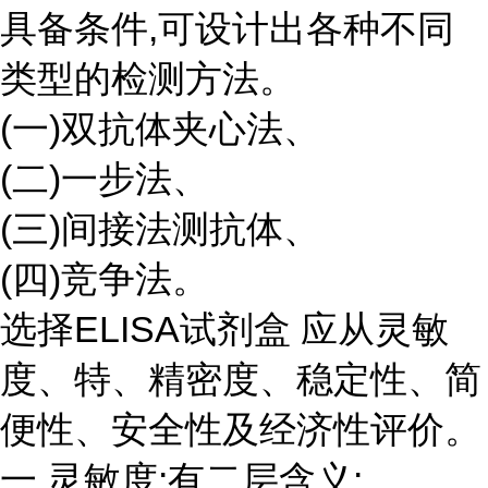
具备条件,可设计出各种不同
类型的检测方法。
(一)双抗体夹心法、
(二)一步法、
(三)间接法测抗体、
(四)竞争法。
选择ELISA试剂盒 应从灵敏
度、特、精密度、稳定性、简
便性、安全性及经济性评价。
一.灵敏度:有二层含义: