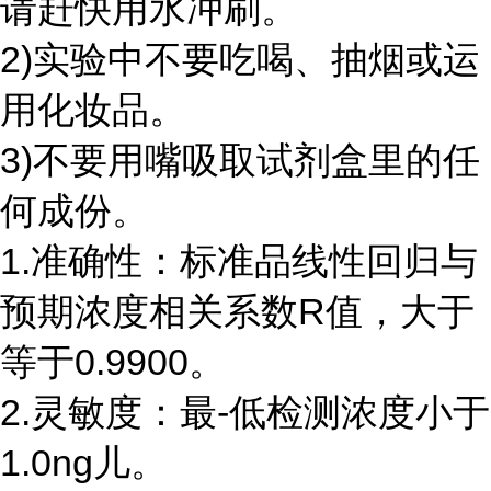
请赶快用水冲刷。
2)实验中不要吃喝、抽烟或运
用化妆品。
3)不要用嘴吸取试剂盒里的任
何成份。
1.准确性：标准品线性回归与
预期浓度相关系数R值，大于
等于0.9900。
2.灵敏度：最-低检测浓度小于
1.0ng儿。