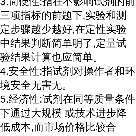
3.简便性:指在不影响试剂的前
三项指标的前题下,实验和测
定步骤越少越好,在定性实验
中结果判断简单明了,定量试
验结果计算也应简单。
4.安全性:指试剂对操作者和环
境安全无害无。
5.经济性:试剂在同等质量条件
下通过大规模 或技术进步降
低成本,而市场价格比较合