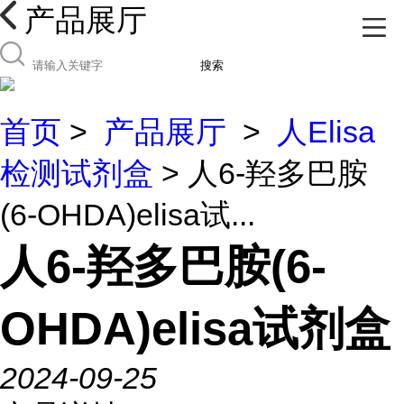
产品展厅
搜索
首页
>
产品展厅
>
人Elisa
检测试剂盒
> 人6-羟多巴胺
(6-OHDA)elisa试...
人6-羟多巴胺(6-
OHDA)elisa试剂盒
2024-09-25