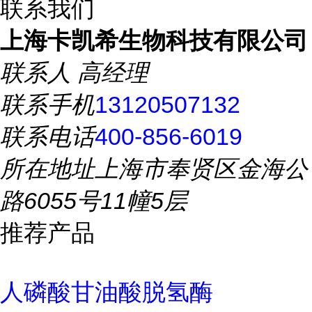
联系我们
上海卡凯希生物科技有限公司
联系人
高经理
联系手机
13120507132
联系电话
400-856-6019
所在地址
上海市奉贤区金海公
路6055号11幢5层
推荐产品
人磷酸甘油酸脱氢酶