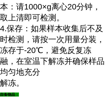
本：请1000×g离心20分钟，
取上清即可检测。
4.保存：如果样本收集后不及
时检测，请按一次用量分装，
冻存于-20℃，避免反复冻
融，在室温下解冻并确保样品
均匀地充分
解冻。
自备物品：