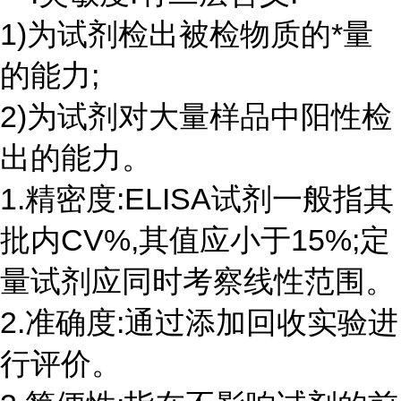
1)为试剂检出被检物质的*量
的能力;
2)为试剂对大量样品中阳性检
出的能力。
1.精密度:ELISA试剂一般指其
批内CV%,其值应小于15%;定
量试剂应同时考察线性范围。
2.准确度:通过添加回收实验进
行评价。