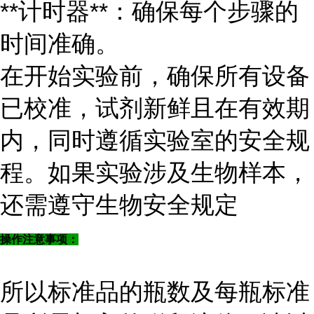
**计时器**：确保每个步骤的
时间准确。
在开始实验前，确保所有设备
已校准，试剂新鲜且在有效期
内，同时遵循实验室的安全规
程。如果实验涉及生物样本，
还需遵守生物安全规定
操作注意事项：
所以标准品的瓶数及每瓶标准