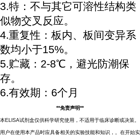
3.特：不与其它可溶性结构类
似物交叉反应。
4.重复性：板内、板间变异系
数均小于15%。
5.贮藏：2-8℃，避光防潮保
存。
6.有效期：6个月
**免责声明**
本ELISA试剂盒仅供科学研究使用，不适用于临床诊断或决策。
用户在使用本产品时应具备相关的实验技能和知识，。在开始实