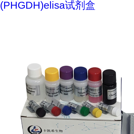
(PHGDH)elisa试剂盒