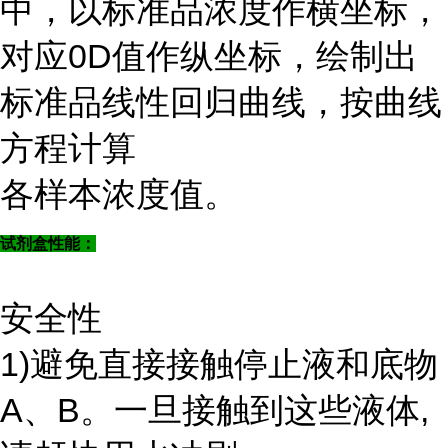
中，以标准品浓度作横坐标，
对应0D值作纵坐标，绘制出
标准品线性回归曲线，按曲线
方程计算
各样本浓度值。
试剂盒性能：
安全性
1)避免直接接触停止液和底物
A、B。一旦接触到这些液体,