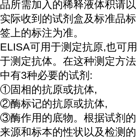
品所需加入的稀释液体积请以
实际收到的试剂盒及标准品标
签上的标注为准。
ELISA可用于测定抗原,也可用
于测定抗体。在这种测定方法
中有3种必要的试剂:
①固相的抗原或抗体,
②酶标记的抗原或抗体,
③酶作用的底物。根据试剂的
来源和标本的性状以及检测的