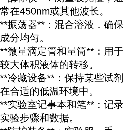
常在450nm或其他波长。
**振荡器**：混合溶液，确保
成分均匀。
**微量滴定管和量筒**：用于
较大体积液体的转移。
**冷藏设备**：保持某些试剂
在合适的低温环境中。
**实验室记事本和笔**：记录
实验步骤和数据。