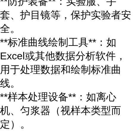
**防护装备**：实验服、手
套、护目镜等，保护实验者安
全。
**标准曲线绘制工具**：如
Excel或其他数据分析软件，
用于处理数据和绘制标准曲
线。
**样本处理设备**：如离心
机、匀浆器（视样本类型而
定）。