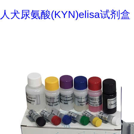
人犬尿氨酸(KYN)elisa试剂盒