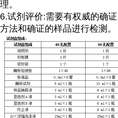
理。
6.试剂评价:需要有权威的确证
方法和确证的样品进行检测。