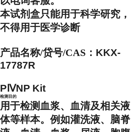
以电询客服。
本试剂盒只能用于科学研究，
不得用于医学诊断
KKX-
产品名称/贷号/CAS：
17787R
PⅣNP Kit
检测目的
用于检测血浆、血清及相关液
体等样本。例如灌洗液、脑脊