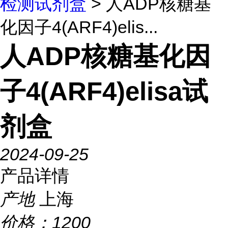
检测试剂盒
> 人ADP核糖基
化因子4(ARF4)elis...
人ADP核糖基化因
子4(ARF4)elisa试
剂盒
2024-09-25
产品详情
产地
上海
价格：
1200