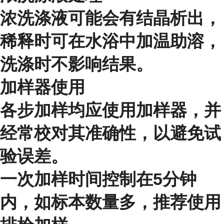
浓洗涤液可能会有结晶析出，
稀释时可在水浴中加温助溶，
洗涤时不影响结果。
加样器使用
各步加样均应使用加样器，并
经常校对其准确性，以避免试
验误差。
一次加样时间控制在5分钟
内，如标本数量多，推荐使用