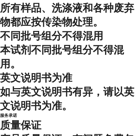
所有样品、洗涤液和各种废弃
物都应按传染物处理。
不同批号组分不得混用
本试剂不同批号组分不得混
用。
英文说明书为准
如与英文说明书有异，请以英
文说明书为准。
服务承诺
质量保证