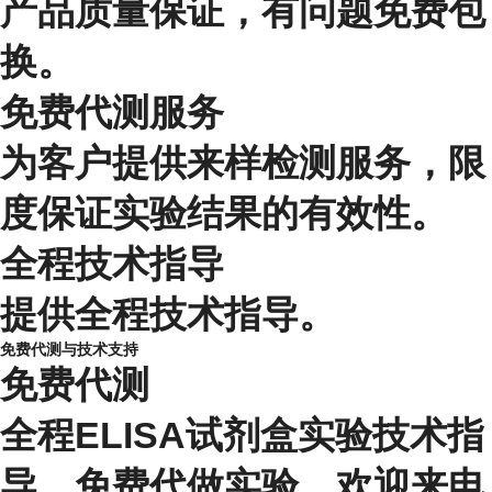
产品质量保证，有问题免费包
换。
免费代测服务
为客户提供来样检测服务，限
度保证实验结果的有效性。
全程技术指导
提供全程技术指导。
免费代测与技术支持
免费代测
全程ELISA试剂盒实验技术指
导，免费代做实验，欢迎来电