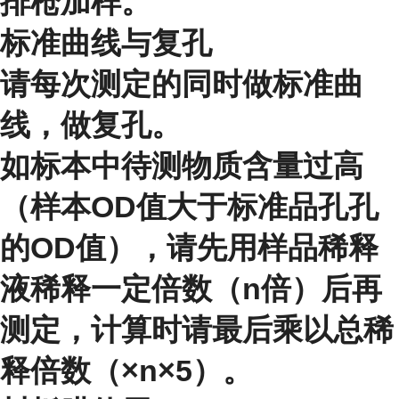
排枪加样。
标准曲线与复孔
请每次测定的同时做标准曲
线，做复孔。
如标本中待测物质含量过高
（样本OD值大于标准品孔孔
的OD值），请先用样品稀释
液稀释一定倍数（n倍）后再
测定，计算时请最后乘以总稀
释倍数（×n×5）。