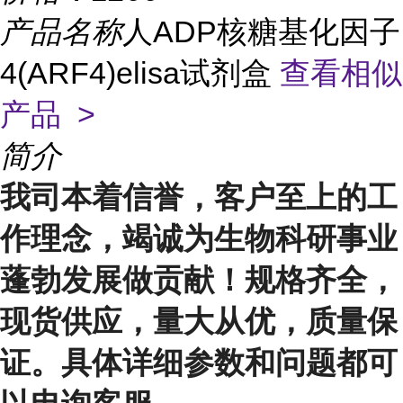
产品名称
人ADP核糖基化因子
4(ARF4)elisa试剂盒
查看相似
产品 >
简介
我司本着信誉，客户至上的工
作理念，竭诚为生物科研事业
蓬勃发展做贡献！规格齐全，
现货供应，量大从优，质量保
证。具体详细参数和问题都可