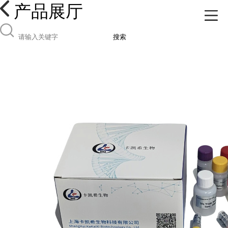
产品展厅
搜索