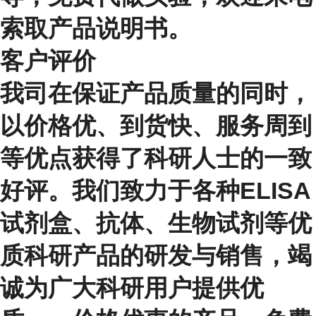
索取产品说明书。
客户评价
我司在保证产品质量的同时，
以价格优、到货快、服务周到
等优点获得了科研人士的一致
好评。我们致力于各种ELISA
试剂盒、抗体、生物试剂等优
质科研产品的研发与销售，竭
诚为广大科研用户提供优