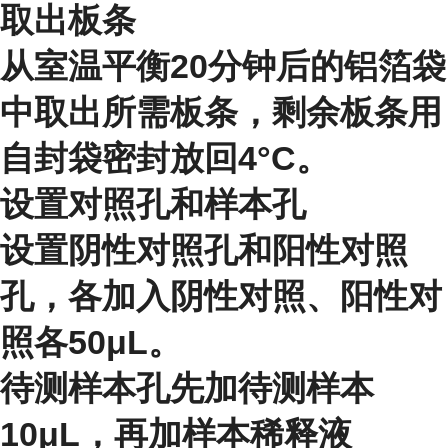
取出板条
从室温平衡20分钟后的铝箔袋
中取出所需板条，剩余板条用
自封袋密封放回4°C。
设置对照孔和样本孔
设置阴性对照孔和阳性对照
孔，各加入阴性对照、阳性对
照各50μL。
待测样本孔先加待测样本
10μL，再加样本稀释液