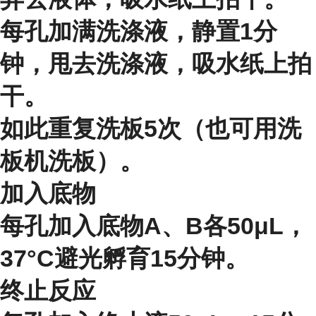
每孔加满洗涤液，静置1分
钟，甩去洗涤液，吸水纸上拍
干。
如此重复洗板5次（也可用洗
板机洗板）。
加入底物
每孔加入底物A、B各50μL，
37°C避光孵育15分钟。
终止反应