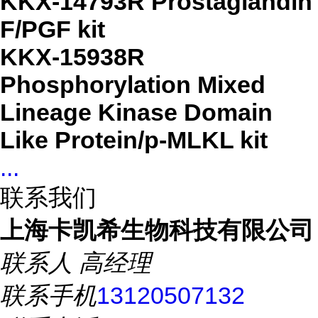
KKX-14793R Prostaglandin
F/PGF kit
KKX-15938R
Phosphorylation Mixed
Lineage Kinase Domain
Like Protein/p-MLKL kit
...
联系我们
上海卡凯希生物科技有限公司
联系人
高经理
联系手机
13120507132