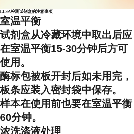
ELSA检测试剂盒的注意事项
室温平衡
试剂盒从冷藏环境中取出后应
在室温平衡15-30分钟后方可
使用。
酶标包被板开封后如未用完，
板条应装入密封袋中保存。
样本在使用前也要在室温平衡
60分钟。
浓洗涤液处理