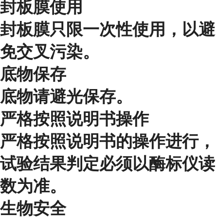
封板膜使用
封板膜只限一次性使用，以避
免交叉污染。
底物保存
底物请避光保存。
严格按照说明书操作
严格按照说明书的操作进行，
试验结果判定必须以酶标仪读
数为准。
生物安全