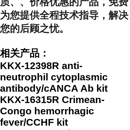
质、、价格优惠的产品，免费
为您提供全程技术指导，解决
您的后顾之忧。
相关产品：
KKX-12398R anti-
neutrophil cytoplasmic
antibody/cANCA Ab kit
KKX-16315R Crimean-
Congo hemorrhagic
fever/CCHF kit