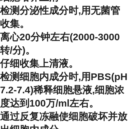
检测分泌性成分时,用无菌管
收集。
离心20分钟左右(2000-3000
转/分)。
仔细收集上清液。
检测细胞内成分时,用PBS(pH
7.2-7.4)稀释细胞悬液,细胞浓
度达到100万/ml左右。
通过反复冻融使细胞破坏并放