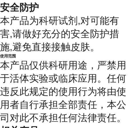
安全防护
本产品为科研试剂,对可能有
害,请做好充分的安全防护措
施,避免直接接触皮肤。
使用范围
本产品仅供科研用途，严禁用
于活体实验或临床应用。任何
违反此规定的使用行为将由使
用者自行承担全部责任，本公
司对此不承担任何法律责任。