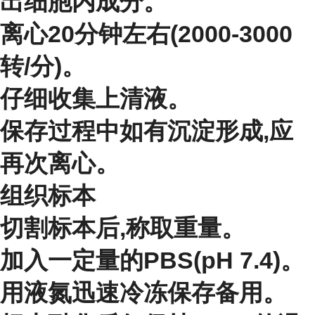
出细胞内成分。
离心20分钟左右(2000-3000
转/分)。
仔细收集上清液。
保存过程中如有沉淀形成,应
再次离心。
组织标本
切割标本后,称取重量。
加入一定量的PBS(pH 7.4)。
用液氮迅速冷冻保存备用。