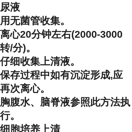
尿液
用无菌管收集。
离心20分钟左右(2000-3000
转/分)。
仔细收集上清液。
保存过程中如有沉淀形成,应
再次离心。
胸腹水、脑脊液参照此方法执
行。
细胞培养上清