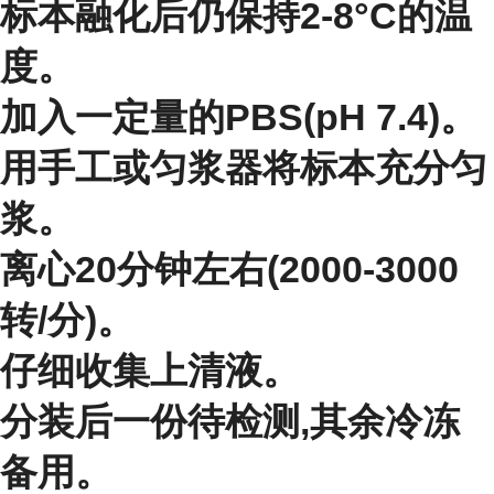
标本融化后仍保持2-8°C的温
度。
加入一定量的PBS(pH 7.4)。
用手工或匀浆器将标本充分匀
浆。
离心20分钟左右(2000-3000
转/分)。
仔细收集上清液。
分装后一份待检测,其余冷冻
备用。