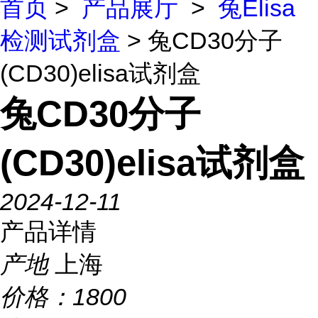
首页
>
产品展厅
>
兔Elisa
检测试剂盒
> 兔CD30分子
(CD30)elisa试剂盒
兔CD30分子
(CD30)elisa试剂盒
2024-12-11
产品详情
产地
上海
价格：
1800