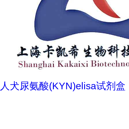
人犬尿氨酸(KYN)elisa试剂盒