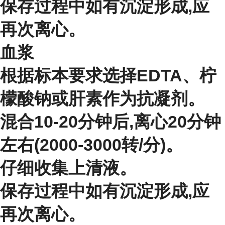
保存过程中如有沉淀形成,应
再次离心。
血浆
根据标本要求选择EDTA、柠
檬酸钠或肝素作为抗凝剂。
混合10-20分钟后,离心20分钟
左右(2000-3000转/分)。
仔细收集上清液。
保存过程中如有沉淀形成,应
再次离心。