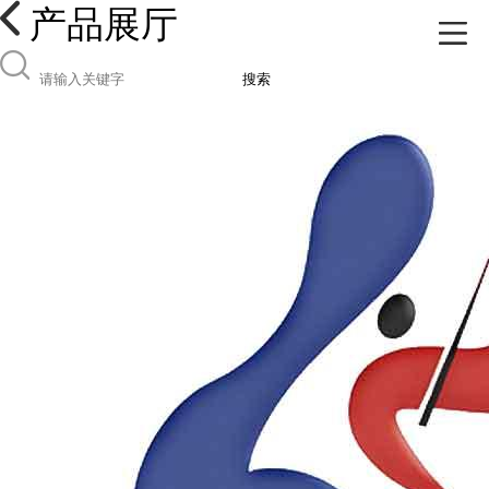
产品展厅
搜索