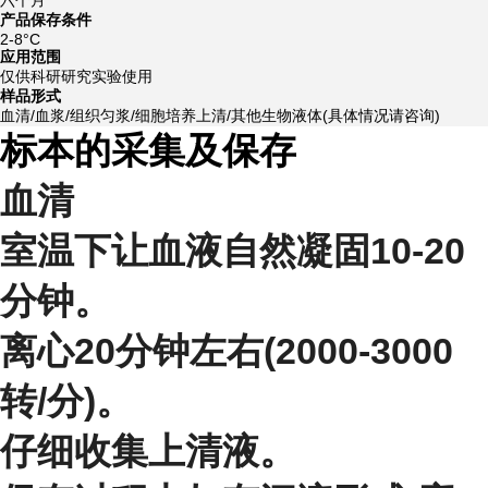
产品保存条件
2-8°C
应用范围
仅供科研研究实验使用
样品形式
血清/血浆/组织匀浆/细胞培养上清/其他生物液体(具体情况请咨询)
标本的采集及保存
血清
室温下让血液自然凝固10-20
分钟。
离心20分钟左右(2000-3000
转/分)。
仔细收集上清液。