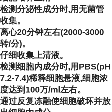
检测分泌性成分时,用无菌管
收集。
离心20分钟左右(2000-3000
转/分)。
仔细收集上清液。
检测细胞内成分时,用PBS(pH
7.2-7.4)稀释细胞悬液,细胞浓
度达到100万/ml左右。
通过反复冻融使细胞破坏并放