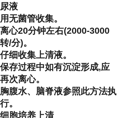
尿液
用无菌管收集。
离心20分钟左右(2000-3000
转/分)。
仔细收集上清液。
保存过程中如有沉淀形成,应
再次离心。
胸腹水、脑脊液参照此方法执
行。
细胞培养上清