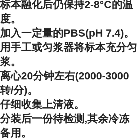
标本融化后仍保持2-8°C的温
度。
加入一定量的PBS(pH 7.4)。
用手工或匀浆器将标本充分匀
浆。
离心20分钟左右(2000-3000
转/分)。
仔细收集上清液。
分装后一份待检测,其余冷冻
备用。