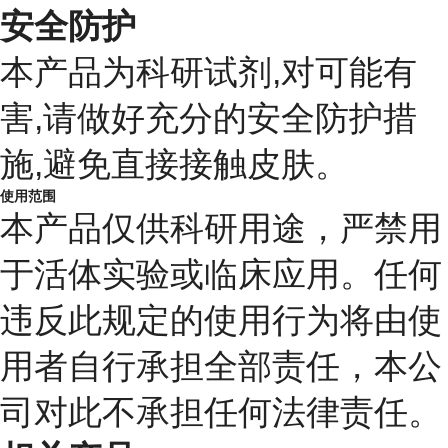
安全防护
本产品为科研试剂,对可能有
害,请做好充分的安全防护措
施,避免直接接触皮肤。
使用范围
本产品仅供科研用途，严禁用
于活体实验或临床应用。任何
违反此规定的使用行为将由使
用者自行承担全部责任，本公
司对此不承担任何法律责任。