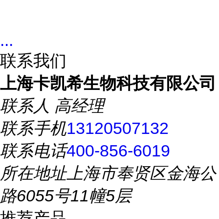
...
联系我们
上海卡凯希生物科技有限公司
联系人
高经理
联系手机
13120507132
联系电话
400-856-6019
所在地址
上海市奉贤区金海公
路6055号11幢5层
推荐产品