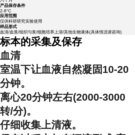
产品保存条件
2-8°C
应用范围
仅供科研研究实验使用
样品形式
血清/血浆/组织匀浆/细胞培养上清/其他生物液体(具体情况请咨询)
标本的采集及保存
血清
室温下让血液自然凝固10-20
分钟。
离心20分钟左右(2000-3000
转/分)。
仔细收集上清液。