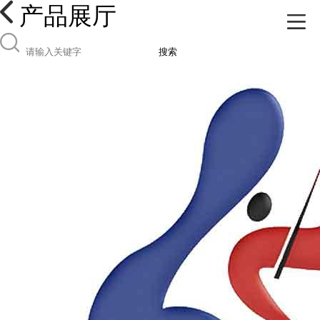
产品展厅
搜索