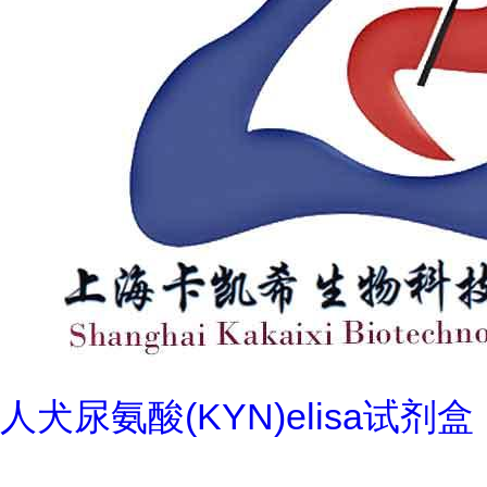
人犬尿氨酸(KYN)elisa试剂盒