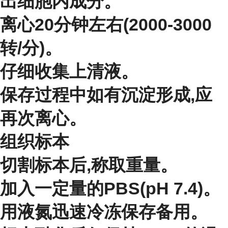
出细胞内成分。
离心20分钟左右(2000-3000
转/分)。
仔细收集上清液。
保存过程中如有沉淀形成,应
再次离心。
组织标本
切割标本后,称取重量。
加入一定量的PBS(pH 7.4)。
用液氮迅速冷冻保存备用。