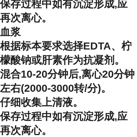
保存过程中如有沉淀形成,应
再次离心。
血浆
根据标本要求选择EDTA、柠
檬酸钠或肝素作为抗凝剂。
混合10-20分钟后,离心20分钟
左右(2000-3000转/分)。
仔细收集上清液。
保存过程中如有沉淀形成,应
再次离心。