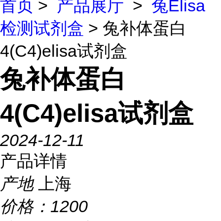
首页
>
产品展厅
>
兔Elisa
检测试剂盒
> 兔补体蛋白
4(C4)elisa试剂盒
兔补体蛋白
4(C4)elisa试剂盒
2024-12-11
产品详情
产地
上海
价格：
1200