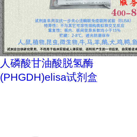
人磷酸甘油酸脱氢酶
(PHGDH)elisa试剂盒