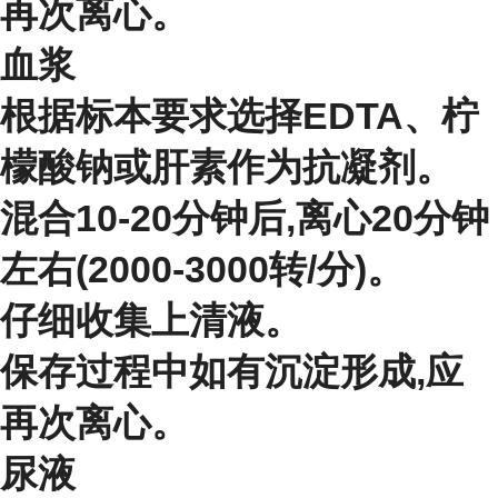
再次离心。
血浆
根据标本要求选择EDTA、柠
檬酸钠或肝素作为抗凝剂。
混合10-20分钟后,离心20分钟
左右(2000-3000转/分)。
仔细收集上清液。
保存过程中如有沉淀形成,应
再次离心。
尿液