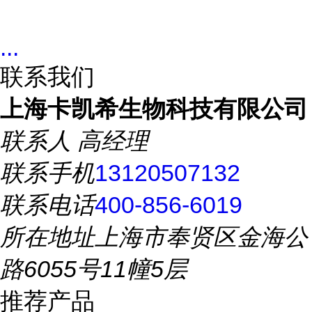
...
联系我们
上海卡凯希生物科技有限公司
联系人
高经理
联系手机
13120507132
联系电话
400-856-6019
所在地址
上海市奉贤区金海公
路6055号11幢5层
推荐产品