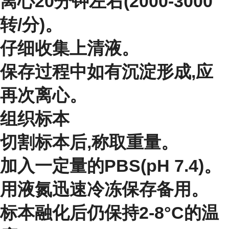
离心20分钟左右(2000-3000
转/分)。
仔细收集上清液。
保存过程中如有沉淀形成,应
再次离心。
组织标本
切割标本后,称取重量。
加入一定量的PBS(pH 7.4)。
用液氮迅速冷冻保存备用。
标本融化后仍保持2-8°C的温