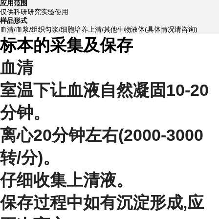
应用范围
仅供科研研究实验使用
样品形式
血清/血浆/组织匀浆/细胞培养上清/其他生物液体(具体情况请咨询)
标本的采集及保存
血清
室温下让血液自然凝固10-20
分钟。
离心20分钟左右(2000-3000
转/分)。
仔细收集上清液。
保存过程中如有沉淀形成,应