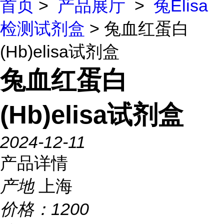
首页
>
产品展厅
>
兔Elisa
检测试剂盒
> 兔血红蛋白
(Hb)elisa试剂盒
兔血红蛋白
(Hb)elisa试剂盒
2024-12-11
产品详情
产地
上海
价格：
1200