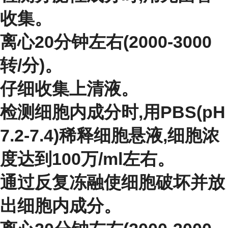
收集。
离心20分钟左右(2000-3000
转/分)。
仔细收集上清液。
检测细胞内成分时,用PBS(pH
7.2-7.4)稀释细胞悬液,细胞浓
度达到100万/ml左右。
通过反复冻融使细胞破坏并放
出细胞内成分。