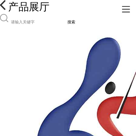
产品展厅
搜索