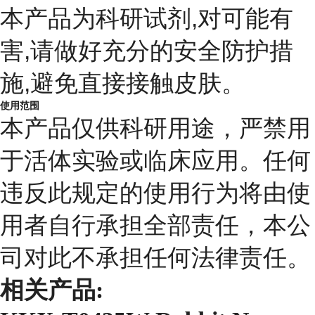
本产品为科研试剂,对可能有
害,请做好充分的安全防护措
施,避免直接接触皮肤。
使用范围
本产品仅供科研用途，严禁用
于活体实验或临床应用。任何
违反此规定的使用行为将由使
用者自行承担全部责任，本公
司对此不承担任何法律责任。
相关产品: