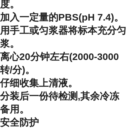
度。
加入一定量的PBS(pH 7.4)。
用手工或匀浆器将标本充分匀
浆。
离心20分钟左右(2000-3000
转/分)。
仔细收集上清液。
分装后一份待检测,其余冷冻
备用。
安全防护