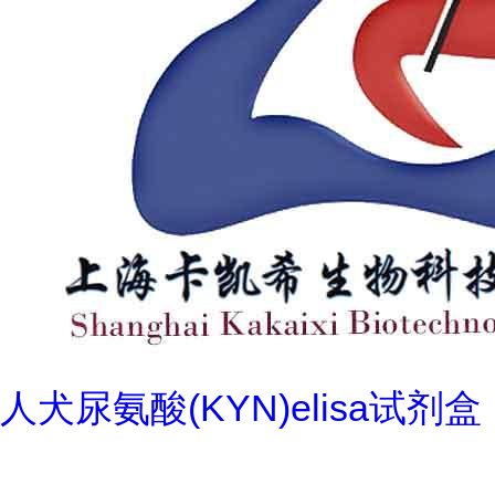
人犬尿氨酸(KYN)elisa试剂盒