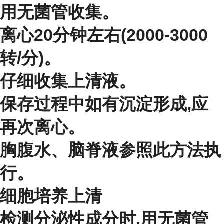
用无菌管收集。
离心20分钟左右(2000-3000
转/分)。
仔细收集上清液。
保存过程中如有沉淀形成,应
再次离心。
胸腹水、脑脊液参照此方法执
行。
细胞培养上清
检测分泌性成分时,用无菌管