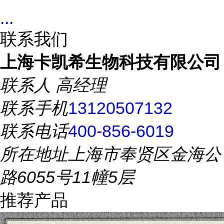
...
联系我们
上海卡凯希生物科技有限公司
联系人
高经理
联系手机
13120507132
联系电话
400-856-6019
所在地址
上海市奉贤区金海公
路6055号11幢5层
推荐产品