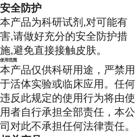
安全防护
本产品为科研试剂,对可能有
害,请做好充分的安全防护措
施,避免直接接触皮肤。
使用范围
本产品仅供科研用途，严禁用
于活体实验或临床应用。任何
违反此规定的使用行为将由使
用者自行承担全部责任，本公
司对此不承担任何法律责任。