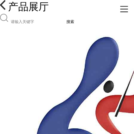
产品展厅
搜索