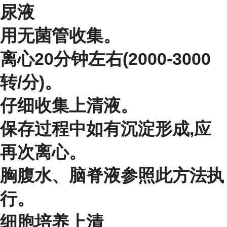
尿液
用无菌管收集。
离心20分钟左右(2000-3000
转/分)。
仔细收集上清液。
保存过程中如有沉淀形成,应
再次离心。
胸腹水、脑脊液参照此方法执
行。
细胞培养上清