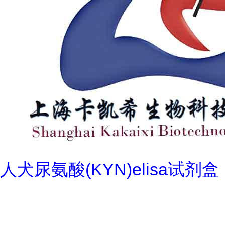
人犬尿氨酸(KYN)elisa试剂盒