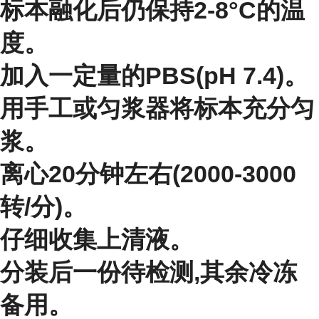
标本融化后仍保持2-8°C的温
度。
加入一定量的PBS(pH 7.4)。
用手工或匀浆器将标本充分匀
浆。
离心20分钟左右(2000-3000
转/分)。
仔细收集上清液。
分装后一份待检测,其余冷冻
备用。