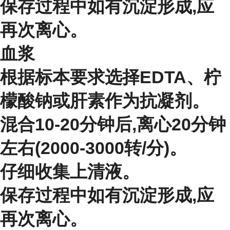
保存过程中如有沉淀形成,应
再次离心。
血浆
根据标本要求选择EDTA、柠
檬酸钠或肝素作为抗凝剂。
混合10-20分钟后,离心20分钟
左右(2000-3000转/分)。
仔细收集上清液。
保存过程中如有沉淀形成,应
再次离心。