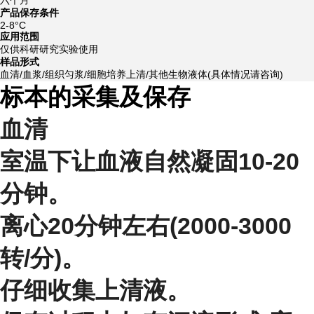
产品保存条件
2-8°C
应用范围
仅供科研研究实验使用
样品形式
血清/血浆/组织匀浆/细胞培养上清/其他生物液体(具体情况请咨询)
标本的采集及保存
血清
室温下让血液自然凝固10-20
分钟。
离心20分钟左右(2000-3000
转/分)。
仔细收集上清液。