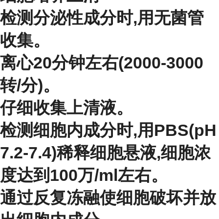
检测分泌性成分时,用无菌管
收集。
离心20分钟左右(2000-3000
转/分)。
仔细收集上清液。
检测细胞内成分时,用PBS(pH
7.2-7.4)稀释细胞悬液,细胞浓
度达到100万/ml左右。
通过反复冻融使细胞破坏并放