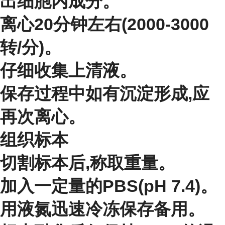
出细胞内成分。
离心20分钟左右(2000-3000
转/分)。
仔细收集上清液。
保存过程中如有沉淀形成,应
再次离心。
组织标本
切割标本后,称取重量。
加入一定量的PBS(pH 7.4)。
用液氮迅速冷冻保存备用。