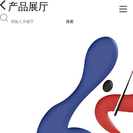
产品展厅
搜索