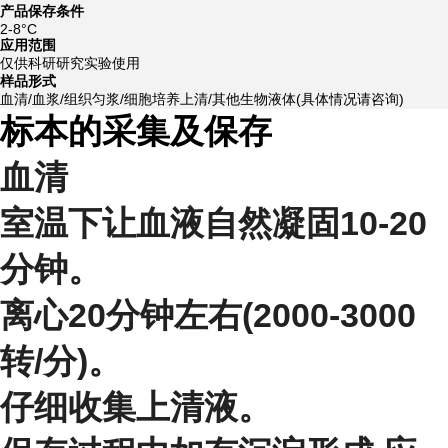
产品保存条件
2-8°C
应用范围
仅供科研研究实验使用
样品形式
血清/血浆/组织匀浆/细胞培养上清/其他生物液体(具体情况请咨询)
标本的采集及保存
血清
室温下让血液自然凝固10-20
分钟。
离心20分钟左右(2000-3000
转/分)。
仔细收集上清液。