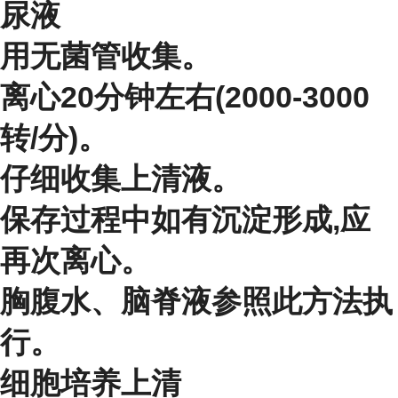
尿液
用无菌管收集。
离心20分钟左右(2000-3000
转/分)。
仔细收集上清液。
保存过程中如有沉淀形成,应
再次离心。
胸腹水、脑脊液参照此方法执
行。
细胞培养上清