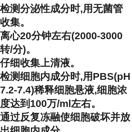
检测分泌性成分时,用无菌管
收集。
离心20分钟左右(2000-3000
转/分)。
仔细收集上清液。
检测细胞内成分时,用PBS(pH
7.2-7.4)稀释细胞悬液,细胞浓
度达到100万/ml左右。
通过反复冻融使细胞破坏并放
出细胞内成分。