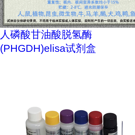
人磷酸甘油酸脱氢酶
(PHGDH)elisa试剂盒