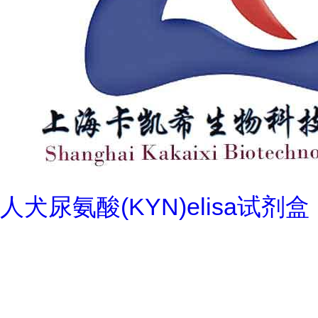
人犬尿氨酸(KYN)elisa试剂盒