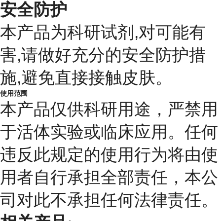
安全防护
本产品为科研试剂,对可能有
害,请做好充分的安全防护措
施,避免直接接触皮肤。
使用范围
本产品仅供科研用途，严禁用
于活体实验或临床应用。任何
违反此规定的使用行为将由使
用者自行承担全部责任，本公
司对此不承担任何法律责任。