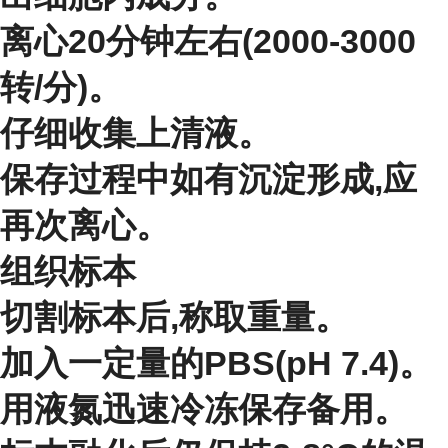
离心20分钟左右(2000-3000
转/分)。
仔细收集上清液。
保存过程中如有沉淀形成,应
再次离心。
组织标本
切割标本后,称取重量。
加入一定量的PBS(pH 7.4)。
用液氮迅速冷冻保存备用。