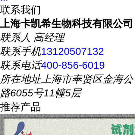
联系我们
上海卡凯希生物科技有限公司
联系人
高经理
联系手机
13120507132
联系电话
400-856-6019
所在地址
上海市奉贤区金海公
路6055号11幢5层
推荐产品