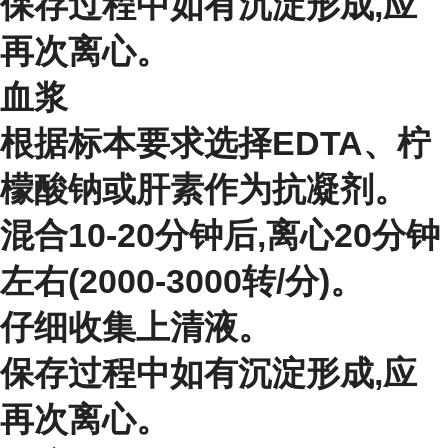
保存过程中如有沉淀形成,应
再次离心。
血浆
根据标本要求选择EDTA、柠
檬酸钠或肝素作为抗凝剂。
混合10-20分钟后,离心20分钟
左右(2000-3000转/分)。
仔细收集上清液。
保存过程中如有沉淀形成,应
再次离心。