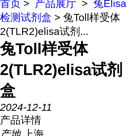
首页
>
产品展厅
>
兔Elisa
检测试剂盒
> 兔Toll样受体
2(TLR2)elisa试剂...
兔Toll样受体
2(TLR2)elisa试剂
盒
2024-12-11
产品详情
产地
上海