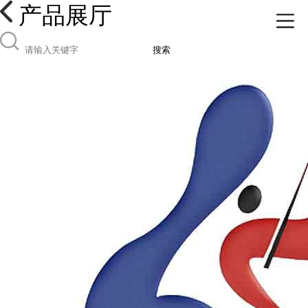
产品展厅
搜索