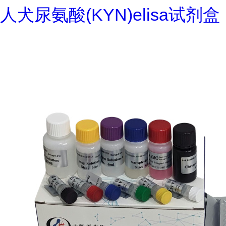
人犬尿氨酸(KYN)elisa试剂盒